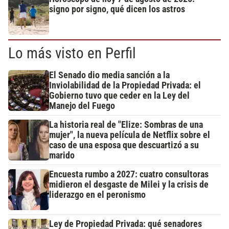
signo por signo, qué dicen los astros
Lo más visto en Perfil
El Senado dio media sanción a la
Inviolabilidad de la Propiedad Privada: el
Gobierno tuvo que ceder en la Ley del
Manejo del Fuego
La historia real de "Elize: Sombras de una
mujer", la nueva película de Netflix sobre el
caso de una esposa que descuartizó a su
marido
Encuesta rumbo a 2027: cuatro consultoras
midieron el desgaste de Milei y la crisis de
liderazgo en el peronismo
Ley de Propiedad Privada: qué senadores