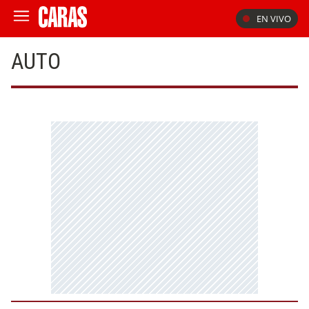
EN VIVO
AUTO