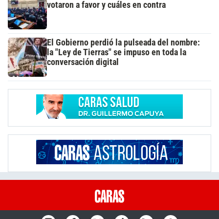
votaron a favor y cuáles en contra
El Gobierno perdió la pulseada del nombre:
la "Ley de Tierras" se impuso en toda la
conversación digital