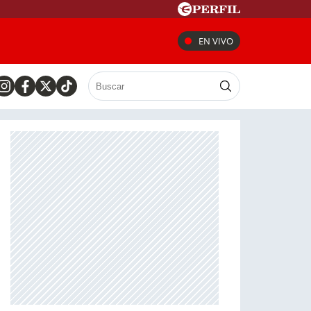
EN VIVO