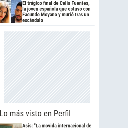
El trágico final de Celia Fuentes,
la joven española que estuvo con
Facundo Moyano y murió tras un
escándalo
Lo más visto en Perfil
Asís: "La movida internacional de