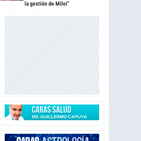
la gestión de Milei"