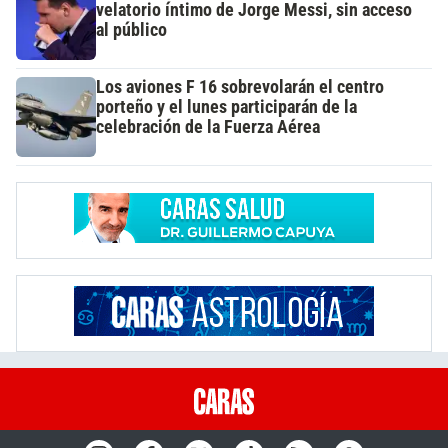
velatorio íntimo de Jorge Messi, sin acceso
al público
Los aviones F 16 sobrevolarán el centro
porteño y el lunes participarán de la
celebración de la Fuerza Aérea