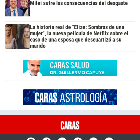
Milei sufre las consecuencias del desgaste
La historia real de "Elize: Sombras de una
mujer", la nueva película de Netflix sobre el
caso de una esposa que descuartizó a su
marido