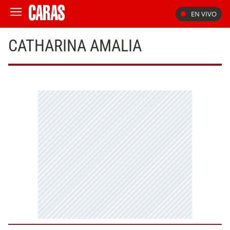
EN VIVO
CATHARINA AMALIA