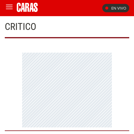
EN VIVO
CRITICO