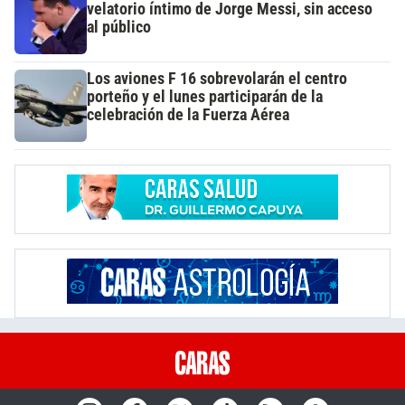
velatorio íntimo de Jorge Messi, sin acceso
al público
Los aviones F 16 sobrevolarán el centro
porteño y el lunes participarán de la
celebración de la Fuerza Aérea