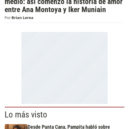
medio: así comenzó la historia de amor
entre Ana Montoya y Iker Muniain
Por
Brian Lorea
Lo más visto
Desde Punta Cana, Pampita habló sobre