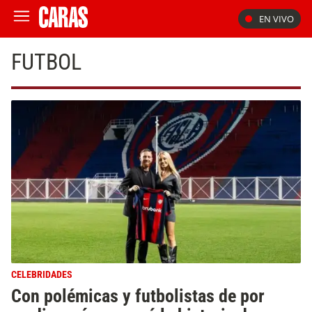
EN VIVO
FUTBOL
CELEBRIDADES
Con polémicas y futbolistas de por