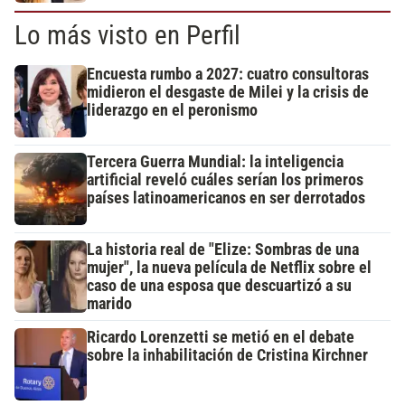
Lo más visto en Perfil
Encuesta rumbo a 2027: cuatro consultoras
midieron el desgaste de Milei y la crisis de
liderazgo en el peronismo
Tercera Guerra Mundial: la inteligencia
artificial reveló cuáles serían los primeros
países latinoamericanos en ser derrotados
La historia real de "Elize: Sombras de una
mujer", la nueva película de Netflix sobre el
caso de una esposa que descuartizó a su
marido
Ricardo Lorenzetti se metió en el debate
sobre la inhabilitación de Cristina Kirchner