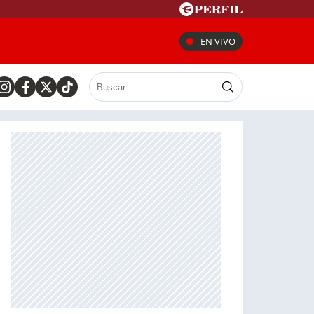
EN VIVO