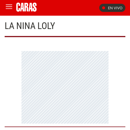
EN VIVO
LA NINA LOLY