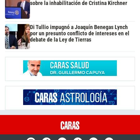
sobre la inhabilitación de Cristina Kirchner
Di Tullio impugnó a Joaquín Benegas Lynch
por un presunto conflicto de intereses en el
debate de la Ley de Tierras