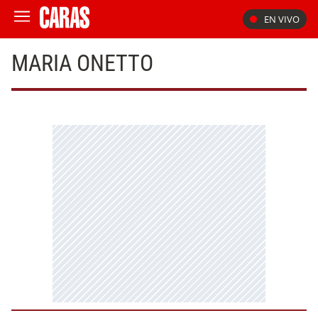
EN VIVO
MARIA ONETTO