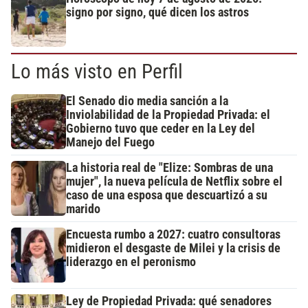
signo por signo, qué dicen los astros
Lo más visto en Perfil
El Senado dio media sanción a la
Inviolabilidad de la Propiedad Privada: el
Gobierno tuvo que ceder en la Ley del
Manejo del Fuego
La historia real de "Elize: Sombras de una
mujer", la nueva película de Netflix sobre el
caso de una esposa que descuartizó a su
marido
Encuesta rumbo a 2027: cuatro consultoras
midieron el desgaste de Milei y la crisis de
liderazgo en el peronismo
Ley de Propiedad Privada: qué senadores