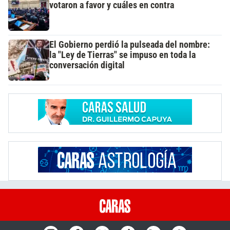
votaron a favor y cuáles en contra
El Gobierno perdió la pulseada del nombre:
la "Ley de Tierras" se impuso en toda la
conversación digital