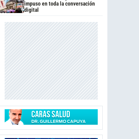
impuso en toda la conversación
digital