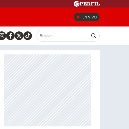
EN VIVO