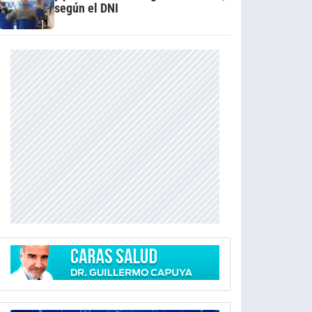
según el DNI