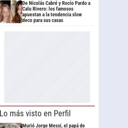
De Nicolás Cabré y Rocío Pardo a
Calu Rivero: los famosos
apuestan a la tendencia slow
deco para sus casas
Lo más visto en Perfil
Murió Jorge Messi, el papá de