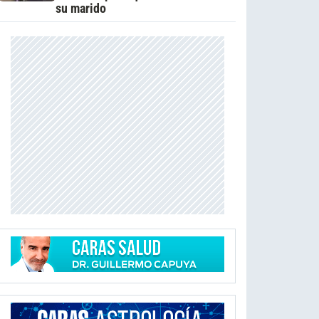
su marido