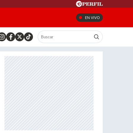
EN VIVO