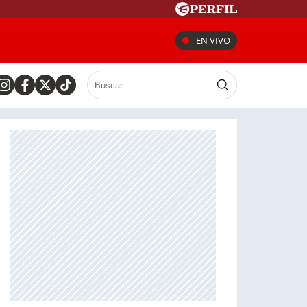
EN VIVO