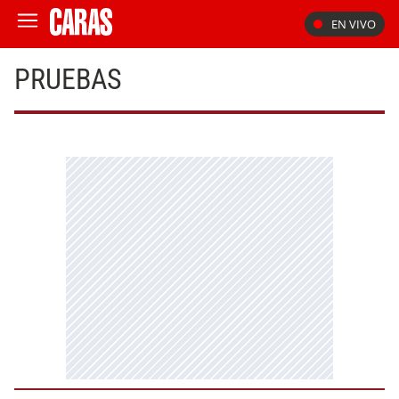
EN VIVO
PRUEBAS