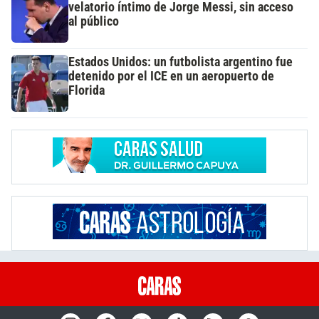
velatorio íntimo de Jorge Messi, sin acceso
al público
Estados Unidos: un futbolista argentino fue
detenido por el ICE en un aeropuerto de
Florida