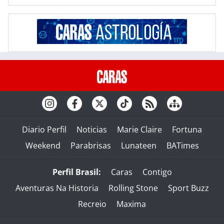
Diario Perfil
Noticias
Marie Claire
Fortuna
Weekend
Parabrisas
Lunateen
BATimes
Perfil Brasil:
Caras
Contigo
Aventuras Na Historia
Rolling Stone
Sport Buzz
Recreio
Maxima