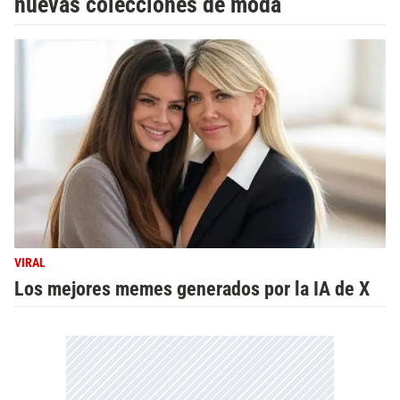
nuevas colecciones de moda
VIRAL
Los mejores memes generados por la IA de X