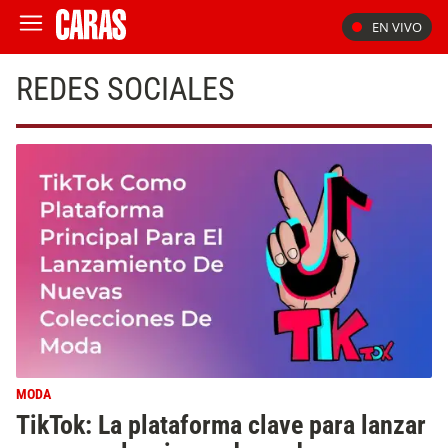
EN VIVO
REDES SOCIALES
MODA
TikTok: La plataforma clave para lanzar