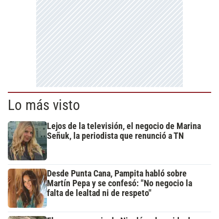
Lo más visto
Lejos de la televisión, el negocio de Marina
Señuk, la periodista que renunció a TN
Desde Punta Cana, Pampita habló sobre
Martín Pepa y se confesó: "No negocio la
falta de lealtad ni de respeto"