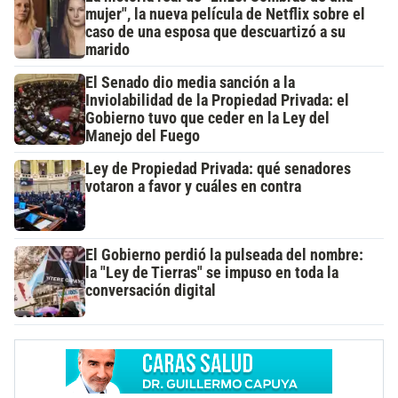
mujer", la nueva película de Netflix sobre el
caso de una esposa que descuartizó a su
marido
El Senado dio media sanción a la
Inviolabilidad de la Propiedad Privada: el
Gobierno tuvo que ceder en la Ley del
Manejo del Fuego
Ley de Propiedad Privada: qué senadores
votaron a favor y cuáles en contra
El Gobierno perdió la pulseada del nombre:
la "Ley de Tierras" se impuso en toda la
conversación digital