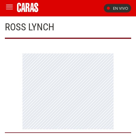
EN VIVO
ROSS LYNCH