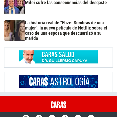
Milei sufre las consecuencias del desgaste
La historia real de "Elize: Sombras de una
mujer", la nueva película de Netflix sobre el
caso de una esposa que descuartizó a su
marido