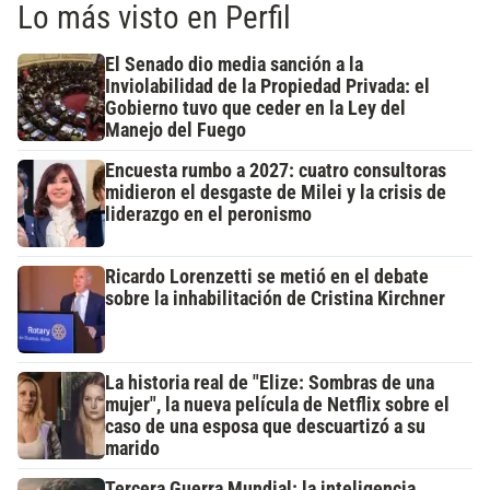
Lo más visto en Perfil
El Senado dio media sanción a la
Inviolabilidad de la Propiedad Privada: el
Gobierno tuvo que ceder en la Ley del
Manejo del Fuego
Encuesta rumbo a 2027: cuatro consultoras
midieron el desgaste de Milei y la crisis de
liderazgo en el peronismo
Ricardo Lorenzetti se metió en el debate
sobre la inhabilitación de Cristina Kirchner
La historia real de "Elize: Sombras de una
mujer", la nueva película de Netflix sobre el
caso de una esposa que descuartizó a su
marido
Tercera Guerra Mundial: la inteligencia