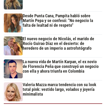
Desde Punta Cana, Pampita habló sobre
Martín Pepa y se confesó: "No negocio la
falta de lealtad ni de respeto"
El nuevo negocio de Nicolás, el marido de
Rocío Guirao Díaz en el desierto: de
heredero de un imperio a astrofotógrafo
La nueva vida de Martín Karpan, el ex novio
de Florencia Peña que construyó un negocio
con ella y ahora triunfa en Colombia
Valeria Mazza marca tendencia con su look
total pink: vestido largo, volados y joyería
minimalista