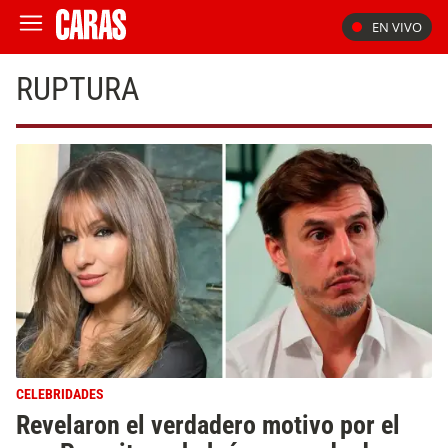
EN VIVO
RUPTURA
CELEBRIDADES
Revelaron el verdadero motivo por el