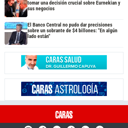
tomar una decisión crucial sobre Eurnekian y
sus negocios
El Banco Central no pudo dar precisiones
sobre un sobrante de $4 billones: "En algún
lado están"