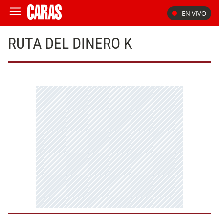
EN VIVO
RUTA DEL DINERO K