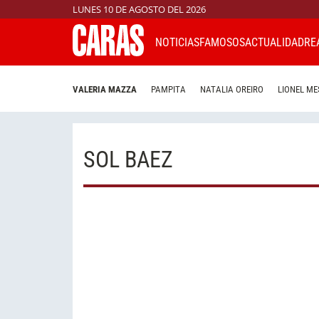
LUNES 10 DE AGOSTO DEL 2026
NOTICIAS
FAMOSOS
ACTUALIDAD
RE
VALERIA MAZZA
PAMPITA
NATALIA OREIRO
LIONEL ME
SOL BAEZ