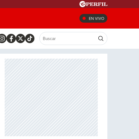
EN VIVO