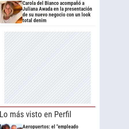
Carola del Bianco acompañó a
Juliana Awada en la presentación
de su nuevo negocio con un look
total denim
Lo más visto en Perfil
Aeropuertos: el "empleado