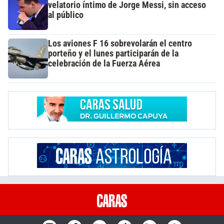
velatorio íntimo de Jorge Messi, sin acceso
al público
Los aviones F 16 sobrevolarán el centro
porteño y el lunes participarán de la
celebración de la Fuerza Aérea