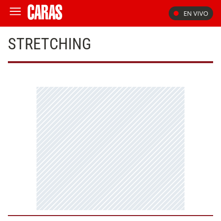
EN VIVO
STRETCHING