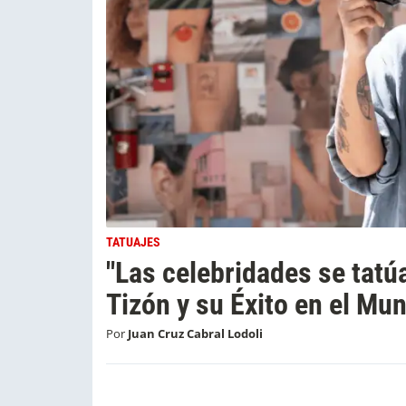
TATUAJES
"Las celebridades se tatú
Tizón y su Éxito en el Mun
Por
Juan Cruz Cabral Lodoli