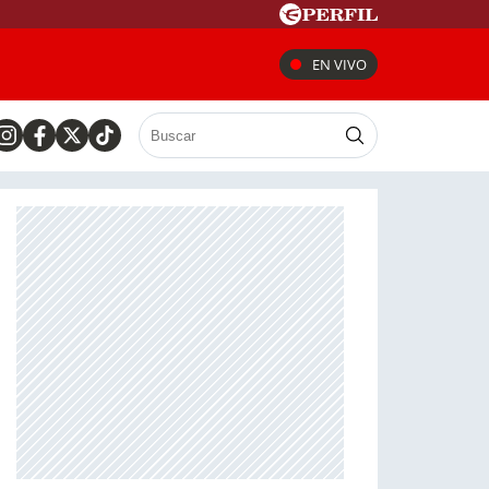
EN VIVO