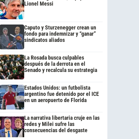
Lionel Messi
Caputo y Sturzenegger crean un
fondo para indemnizar y “ganar”
sindicatos aliados
La Rosada busca culpables
después de la derrota en el
Senado y recalcula su estrategia
Estados Unidos: un futbolista
argentino fue detenido por el ICE
en un aeropuerto de Florida
La narrativa libertaria cruje en las
redes y Milei sufre las
consecuencias del desgaste