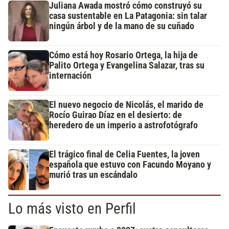
Juliana Awada mostró cómo construyó su
casa sustentable en La Patagonia: sin talar
ningún árbol y de la mano de su cuñado
Cómo está hoy Rosario Ortega, la hija de
Palito Ortega y Evangelina Salazar, tras su
internación
El nuevo negocio de Nicolás, el marido de
Rocío Guirao Díaz en el desierto: de
heredero de un imperio a astrofotógrafo
El trágico final de Celia Fuentes, la joven
española que estuvo con Facundo Moyano y
murió tras un escándalo
Lo más visto en Perfil