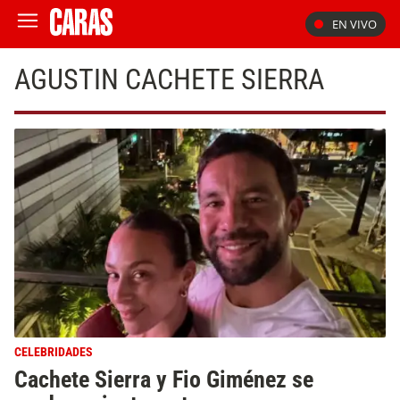
EN VIVO
AGUSTIN CACHETE SIERRA
CELEBRIDADES
Cachete Sierra y Fio Giménez se