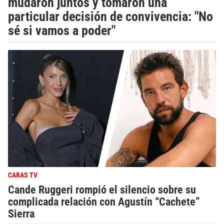
mudaron juntos y tomaron una
particular decisión de convivencia: "No
sé si vamos a poder"
CARAS TV
Cande Ruggeri rompió el silencio sobre su
complicada relación con Agustín “Cachete”
Sierra