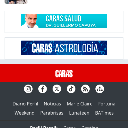
Diario Perfil
Noticias
Marie Claire
Fortuna
Weekend
Parabrisas
Lunateen
BATimes