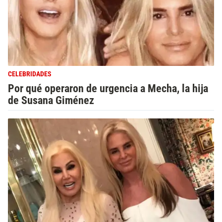
CELEBRIDADES
Por qué operaron de urgencia a Mecha, la hija
de Susana Giménez