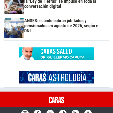
la "Ley de Tierras" se impuso en toda la
conversación digital
ANSES: cuándo cobran jubilados y
pensionados en agosto de 2026, según el
DNI