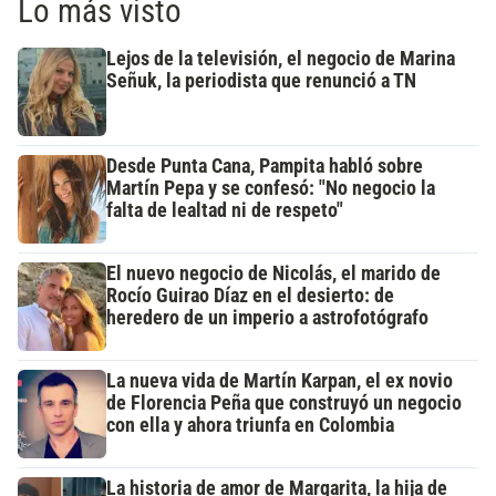
Lo más visto
Lejos de la televisión, el negocio de Marina
Señuk, la periodista que renunció a TN
Desde Punta Cana, Pampita habló sobre
Martín Pepa y se confesó: "No negocio la
falta de lealtad ni de respeto"
El nuevo negocio de Nicolás, el marido de
Rocío Guirao Díaz en el desierto: de
heredero de un imperio a astrofotógrafo
La nueva vida de Martín Karpan, el ex novio
de Florencia Peña que construyó un negocio
con ella y ahora triunfa en Colombia
La historia de amor de Margarita, la hija de