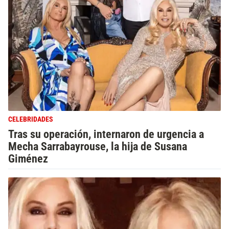
CELEBRIDADES
Tras su operación, internaron de urgencia a
Mecha Sarrabayrouse, la hija de Susana
Giménez