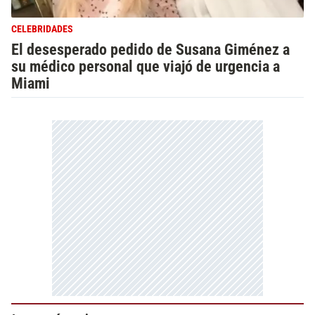
CELEBRIDADES
El desesperado pedido de Susana Giménez a
su médico personal que viajó de urgencia a
Miami