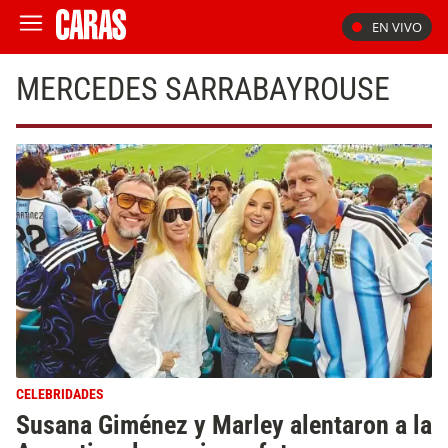
EN VIVO
MERCEDES SARRABAYROUSE
CELEBRIDADES
Susana Giménez y Marley alentaron a la