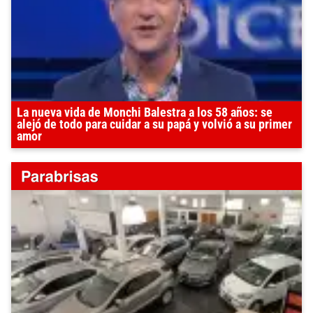
La nueva vida de Monchi Balestra a los 58 años: se
alejó de todo para cuidar a su papá y volvió a su primer
amor