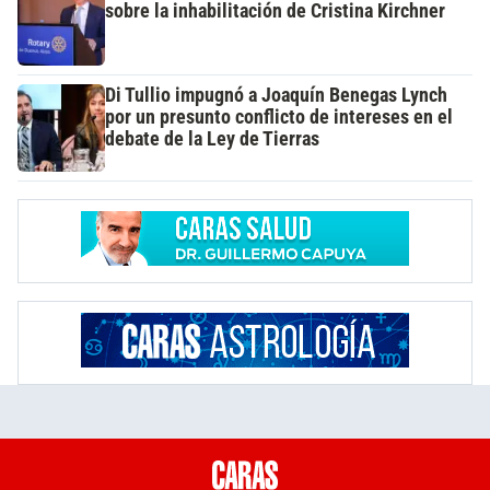
sobre la inhabilitación de Cristina Kirchner
Di Tullio impugnó a Joaquín Benegas Lynch
por un presunto conflicto de intereses en el
debate de la Ley de Tierras