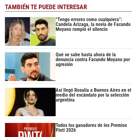
TAMBIÉN TE PUEDE INTERESAR
“Tengo errores como cualquiera”:
Candela Arizaga, la novia de Facundo
Moyano rompió el silencio
Qué se sabe hasta ahora de la
denuncia contra Facundo Moyano por
agresión
Así llegó Rosalía a Buenos Aires en el
medio del escándalo por la selección
argentina
Todos los ganadores de los Premios
Pinti 2026