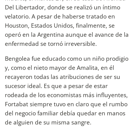
Del Libertador, donde se realizó un íntimo
velatorio. A pesar de haberse tratado en
Houston, Estados Unidos, finalmente, se
operó en la Argentina aunque el avance de la
enfermedad se tornó irreversible.
Bengolea fue educado como un niño prodigio
y, como el nieto mayor de Amalita, en él
recayeron todas las atribuciones de ser su
sucesor ideal. Es que a pesar de estar
rodeada de los economistas más influyentes,
Fortabat siempre tuvo en claro que el rumbo
del negocio familiar debía quedar en manos
de alguien de su misma sangre.