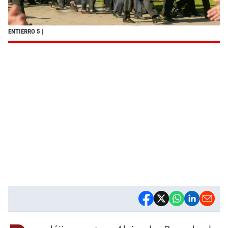
ENTIERRO 5
|