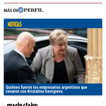
MÁS EN
Quiénes fueron los empresarios argentinos que
cenaron con Kristalina Georgieva