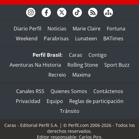
Diario Perfil
Noticias
Marie Claire
Fortuna
Weekend
Parabrisas
Lunateen
BATimes
Perfil Brasil:
Caras
Contigo
Aventuras Na Historia
Rolling Stone
Sport Buzz
Recreio
Maxima
Canales RSS
Quienes Somos
Contáctenos
Privacidad
Equipo
Reglas de participación
Tránsito
Caras - Editorial Perfil S.A.
| © Perfil.com 2006-2026 - Todos los
derechos reservados.
Editor responsable: Carlos Piro.