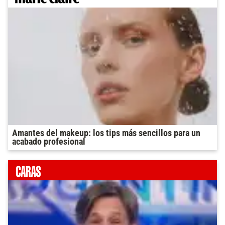
Amantes del makeup: los tips más sencillos para un
acabado profesional