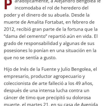
P
aradójicamente, a Alejandro Bengolea le
incomodaba el rol de heredero del
poder y el dinero de su abuela. Desde la
muerte de Amalita Fortabat, en febrero de
2012, recibió gran parte de la fortuna que la
“dama del cemento” repartió aún en vida. El
grado de responsabilidad y algunas de sus
posesiones lo ponían en una situación en la
que no se sentía a gusto.
Hijo de Inés de la Fuente y Julio Bengolea, el
empresario, productor agropecuario y
coleccionista de arte falleció a los 49 años,
después de una intensa lucha contra un
cáncer de timo que precipitó su dolorosa
muerte, el martes 21, en su casa de Avenida