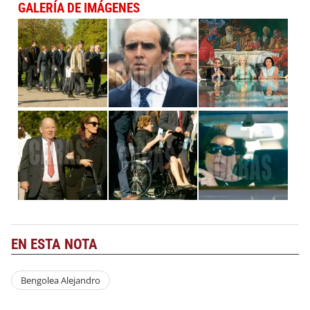
GALERÍA DE IMÁGENES
EN ESTA NOTA
Bengolea Alejandro