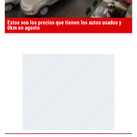
Estos son los precios que tienen los autos usados y
0km en agosto