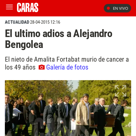
EN VIVO
ACTUALIDAD
28-04-2015 12:16
El ultimo adios a Alejandro
Bengolea
El nieto de Amalita Fortabat murio de cancer a
los 49 años
Galería de fotos