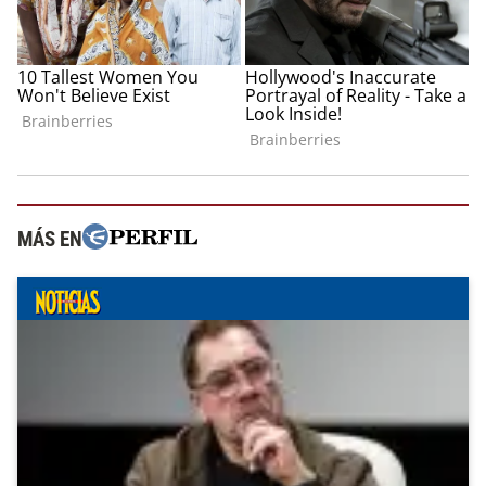
MÁS EN