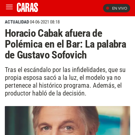
EN VIVO
ACTUALIDAD
04-06-2021 08:18
Horacio Cabak afuera de
Polémica en el Bar: La palabra
de Gustavo Sofovich
Tras el escándalo por las infidelidades, que su
propia esposa sacó a la luz, el modelo ya no
pertenece al histórico programa. Además, el
productor habló de la decisión.