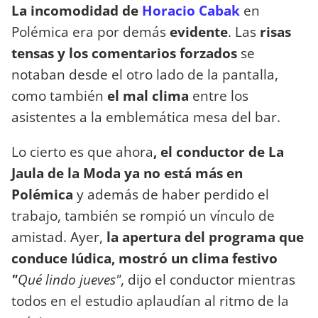
La incomodidad de
Horacio Cabak
en
Polémica era por demás
evidente
. Las
risas
tensas y los comentarios forzados
se
notaban desde el otro lado de la pantalla,
como también
el mal clima
entre los
asistentes a la emblemática mesa del bar.
Lo cierto es que ahora
, el conductor de La
Jaula de la Moda ya no está más en
Polémica
y además de haber perdido el
trabajo, también se rompió un vínculo de
amistad. Ayer,
la apertura del programa que
conduce Iúdica, mostró un clima festivo
"
Qué lindo jueves"
, dijo el conductor mientras
todos en el estudio aplaudían al ritmo de la