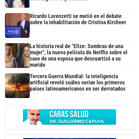
Ricardo Lorenzetti se metió en el debate
sobre la inhabilitación de Cristina Kirchner
La historia real de "Elize: Sombras de una
mujer", la nueva película de Netflix sobre el
caso de una esposa que descuartizó a su
marido
Tercera Guerra Mundial: la inteligencia
artificial reveló cuáles serían los primeros
países latinoamericanos en ser derrotados