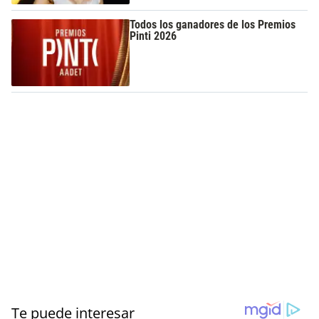
Todos los ganadores de los Premios
Pinti 2026