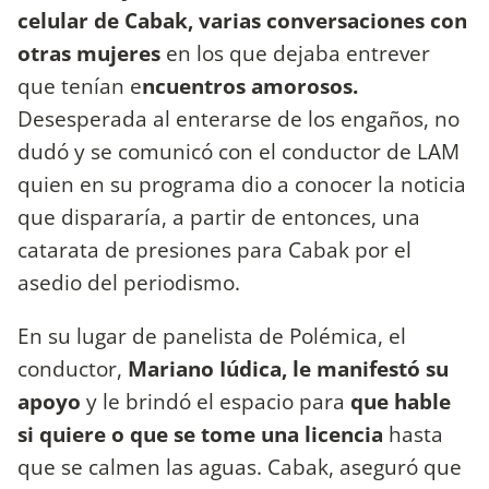
celular de Cabak, varias conversaciones con
otras mujeres
en los que dejaba entrever
que tenían e
ncuentros amorosos.
Desesperada al enterarse de los engaños, no
dudó y se comunicó con el conductor de LAM
quien en su programa dio a conocer la noticia
que dispararía, a partir de entonces, una
catarata de presiones para Cabak por el
asedio del periodismo.
En su lugar de panelista de Polémica, el
conductor,
Mariano Iúdica, le manifestó su
apoyo
y le brindó el espacio para
que hable
si quiere o que se tome una licencia
hasta
que se calmen las aguas. Cabak, aseguró que