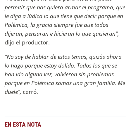
permitir que nos quiera armar el programa, que
le diga a Iúdica lo que tiene que decir porque en
Polémica, la gracia siempre fue que todos
dijeran, pensaran e hicieran lo que quisieran",
dijo el productor.
"No soy de hablar de estos temas, quizás ahora
lo hago porque estoy dolido. Todos los que se
han ido alguna vez, volvieron sin problemas
porque en Polémica somos una gran familia. Me
duele",
cerró.
EN ESTA NOTA