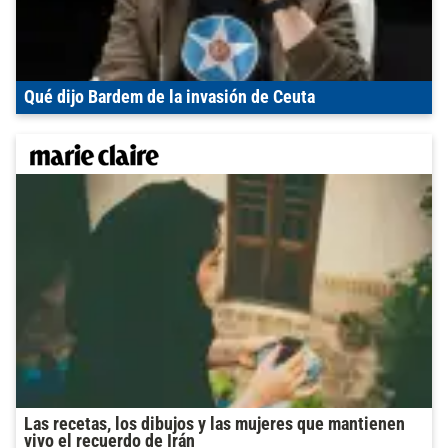
Qué dijo Bardem de la invasión de Ceuta
Las recetas, los dibujos y las mujeres que mantienen
vivo el recuerdo de Irán