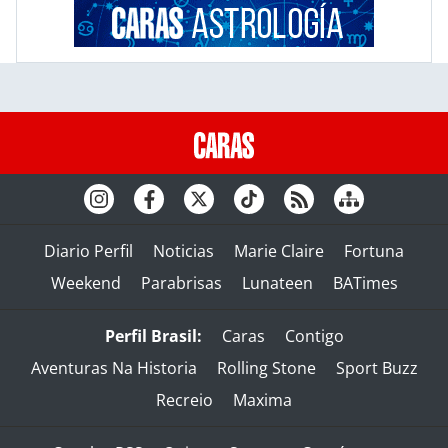
Diario Perfil
Noticias
Marie Claire
Fortuna
Weekend
Parabrisas
Lunateen
BATimes
Perfil Brasil:
Caras
Contigo
Aventuras Na Historia
Rolling Stone
Sport Buzz
Recreio
Maxima