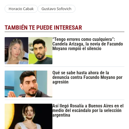
Horacio Cabak
Gustavo Sofovich
TAMBIÉN TE PUEDE INTERESAR
“Tengo errores como cualquiera”:
Candela Arizaga, la novia de Facundo
Moyano rompió el silencio
Qué se sabe hasta ahora de la
denuncia contra Facundo Moyano por
agresión
Así llegó Rosalía a Buenos Aires en el
medio del escándalo por la selección
argentina