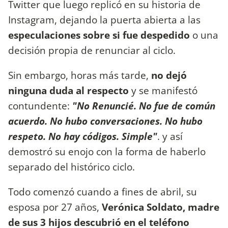
Twitter que luego replicó en su historia de
Instagram, dejando la puerta abierta a las
especulaciones sobre si fue despedido
o una
decisión propia de renunciar al ciclo.
Sin embargo, horas más tarde,
no dejó
ninguna duda al respecto
y se manifestó
contundente:
"No Renuncié. No fue de común
acuerdo. No hubo conversaciones. No hubo
respeto. No hay códigos. Simple"
. y así
demostró su enojo con la forma de haberlo
separado del histórico ciclo.
Todo comenzó cuando a fines de abril, su
esposa por 27 años,
Verónica Soldato, madre
de sus 3 hijos
descubrió en el teléfono