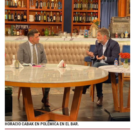
HORACIO CABAK EN POLÉMICA EN EL BAR.