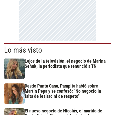
Lo más visto
Lejos de la televisión, el negocio de Marina
Señuk, la periodista que renunció a TN
Desde Punta Cana, Pampita habló sobre
Martín Pepa y se confesó: "No negocio la
falta de lealtad ni de respeto"
El nuevo negocio de Nicolás, el marido de