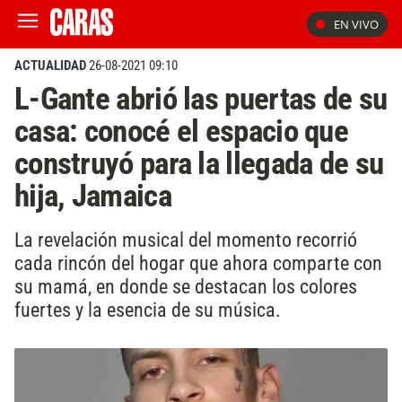
EN VIVO
ACTUALIDAD
26-08-2021 09:10
L-Gante abrió las puertas de su
casa: conocé el espacio que
construyó para la llegada de su
hija, Jamaica
La revelación musical del momento recorrió
cada rincón del hogar que ahora comparte con
su mamá, en donde se destacan los colores
fuertes y la esencia de su música.