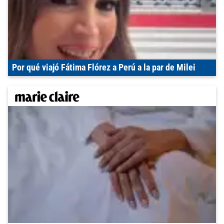
Por qué viajó Fátima Flórez a Perú a la par de Milei