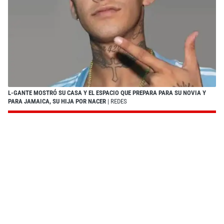
L-GANTE MOSTRÓ SU CASA Y EL ESPACIO QUE PREPARA PARA SU NOVIA Y
PARA JAMAICA, SU HIJA POR NACER
| REDES