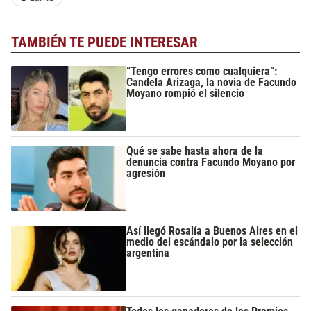
TAMBIÉN TE PUEDE INTERESAR
“Tengo errores como cualquiera”:
Candela Arizaga, la novia de Facundo
Moyano rompió el silencio
Qué se sabe hasta ahora de la
denuncia contra Facundo Moyano por
agresión
Así llegó Rosalía a Buenos Aires en el
medio del escándalo por la selección
argentina