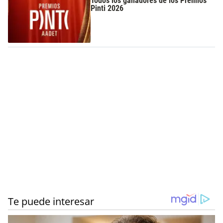
Todos los ganadores de los Premios
Pinti 2026