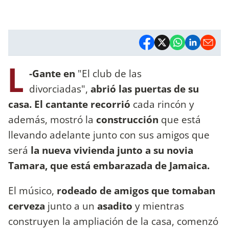
L
-Gante en
"El club de las
divorciadas",
abrió las puertas de su
casa. El cantante recorrió
cada rincón y
además, mostró la
construcción
que está
llevando adelante junto con sus amigos que
será
la nueva vivienda junto a su novia
Tamara, que está embarazada de Jamaica.
El músico,
rodeado de amigos que tomaban
cerveza
junto a un
asadito
y mientras
construyen la ampliación de la casa, comenzó