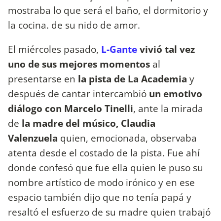
mostraba lo que será el baño, el dormitorio y
la cocina. de su nido de amor.
El miércoles pasado,
L-Gante
vivió tal vez
uno de sus mejores momentos
al
presentarse en
la pista de La Academia
y
después de cantar intercambió
un emotivo
diálogo con Marcelo Tinelli
, ante la mirada
de
la madre del músico, Claudia
Valenzuela
quien, emocionada, observaba
atenta desde el costado de la pista. Fue ahí
donde confesó que fue ella quien le puso su
nombre artístico de modo irónico y en ese
espacio también dijo que no tenía papá y
resaltó el esfuerzo de su madre quien trabajó