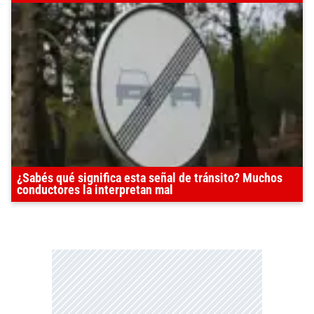
¿Sabés qué significa esta señal de tránsito? Muchos
conductores la interpretan mal