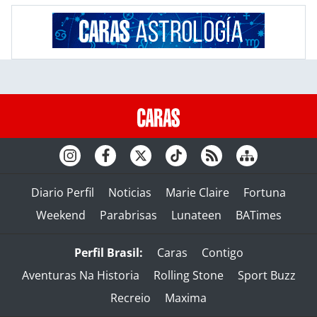
Diario Perfil
Noticias
Marie Claire
Fortuna
Weekend
Parabrisas
Lunateen
BATimes
Perfil Brasil:
Caras
Contigo
Aventuras Na Historia
Rolling Stone
Sport Buzz
Recreio
Maxima