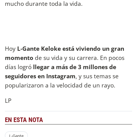
mucho durante toda la vida.
Hoy
L-Gante Keloke está viviendo un gran
momento
de su vida y su carrera. En pocos
días logró
llegar a más de 3 millones de
seguidores en Instagram
, y sus temas se
popularizaron a la velocidad de un rayo.
LP
EN ESTA NOTA
L-Gante