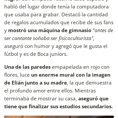
habló del lugar donde tenía la computadora
que usaba para grabar. Destacó la cantidad
de regalos acumulados que recibe de sus fans
y
mostró una máquina de gimnasio
"antes de
ser cantante soñaba ser físicoculturista",
aseguró con humor y agregó que le gusta el
fútbol y es de Boca juniors.
Una de las paredes
empapelada en rojo con
flores, luce
un enorme mural con la imagen
de Elián junto a su madre
, la que demuestra
el profundo amor entre ellos. Mientras
terminaba de mostrar su casa,
aseguró que
tiene que finalizar sus estudios secundarios.