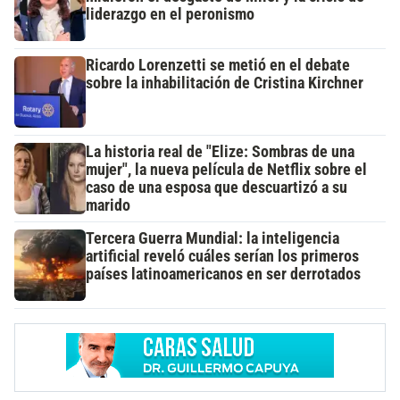
liderazgo en el peronismo
Ricardo Lorenzetti se metió en el debate
sobre la inhabilitación de Cristina Kirchner
La historia real de "Elize: Sombras de una
mujer", la nueva película de Netflix sobre el
caso de una esposa que descuartizó a su
marido
Tercera Guerra Mundial: la inteligencia
artificial reveló cuáles serían los primeros
países latinoamericanos en ser derrotados