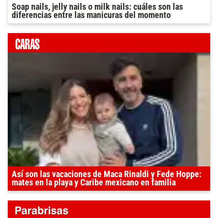
Soap nails, jelly nails o milk nails: cuáles son las
diferencias entre las manicuras del momento
Así son las vacaciones de Maca Rinaldi y Fede Hoppe:
mates en la playa y Caribe mexicano en familia