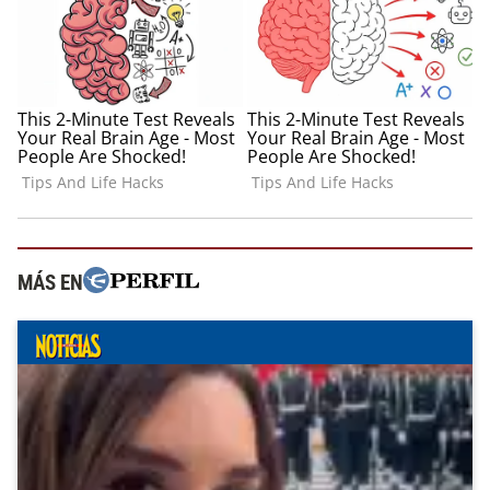
MÁS EN