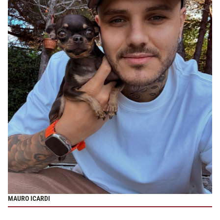
MAURO ICARDI