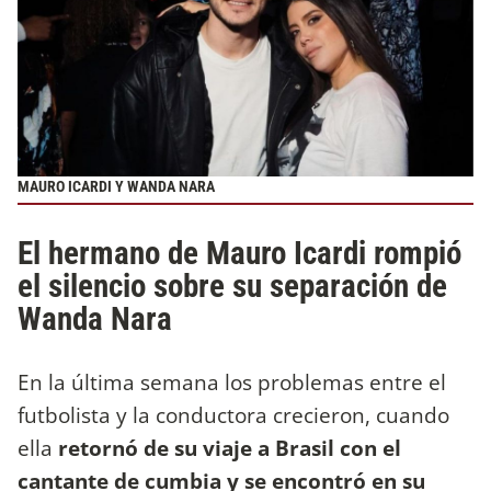
MAURO ICARDI Y WANDA NARA
El hermano de Mauro Icardi rompió
el silencio sobre su separación de
Wanda Nara
En la última semana los problemas entre el
futbolista y la conductora crecieron, cuando
ella
retornó de su viaje a Brasil con el
cantante de cumbia y se encontró en su