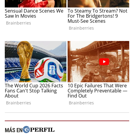
MÁS EN