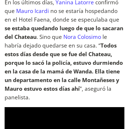
En los últimos días,
Yanina Latorre
confirmó
que
Mauro Icardi
no se estaría hospedando
en el Hotel Faena, donde se especulaba que
se estaba quedando luego de que lo sacaran
del Chateau
. Sino que
Nora Colosimo
le
habría dejado quedarse en su casa. “
Todos
estos días desde que se fue del Chateau,
porque lo sacó la policía, estuvo durmiendo
en la casa de la mamá de Wanda. Ella tiene
un departamento en la calle Montañeses y
Mauro estuvo estos días ahí
”, aseguró la
panelista.