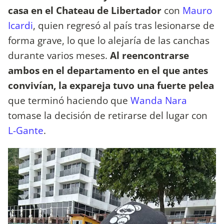
casa en el Chateau de Libertador
con
Mauro
Icardi
, quien regresó al país tras lesionarse de
forma grave, lo que lo alejaría de las canchas
durante varios meses.
Al reencontrarse
ambos en el departamento en el que antes
convivían, la expareja tuvo una fuerte pelea
que terminó haciendo que
Wanda Nara
tomase la decisión de retirarse del lugar con
L-Gante
.