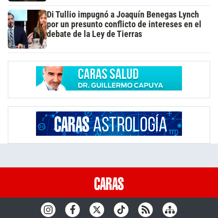
Di Tullio impugnó a Joaquín Benegas Lynch
por un presunto conflicto de intereses en el
debate de la Ley de Tierras