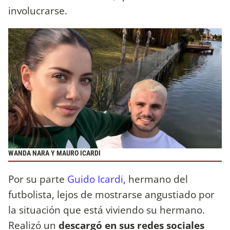
involucrarse.
WANDA NARA Y MAURO ICARDI
Por su parte
Guido Icardi
, hermano del
futbolista, lejos de mostrarse angustiado por
la situación que está viviendo su hermano.
Realizó un
descargó en sus redes sociales