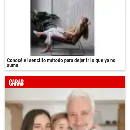
Conocé el sencillo método para dejar ir lo que ya no
suma