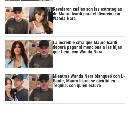
Revelaron cuáles son las estrategias
de Mauro Icardi para el divorcio con
Wanda Nara
La increíble cifra que Mauro Icardi
deberá pagar si menciona a las hijas
que tiene con Wanda Nara
Mientras Wanda Nara blanqueó con L-
Gante, Mauro Icardi se divirtió en
Tequila: con quién estuvo