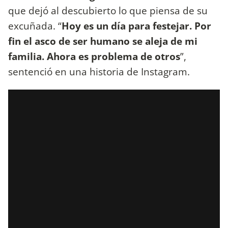
que dejó al descubierto lo que piensa de su
excuñada. “
Hoy es un día para festejar. Por
fin el asco de ser humano se aleja de mi
familia. Ahora es problema de otros
”,
sentenció en una historia de Instagram.