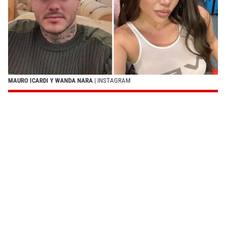
MAURO ICARDI Y WANDA NARA
| INSTAGRAM