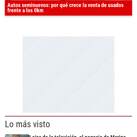
Autos seminuevos: por qué crece la venta de usados
frente a los 0km
Lo más visto