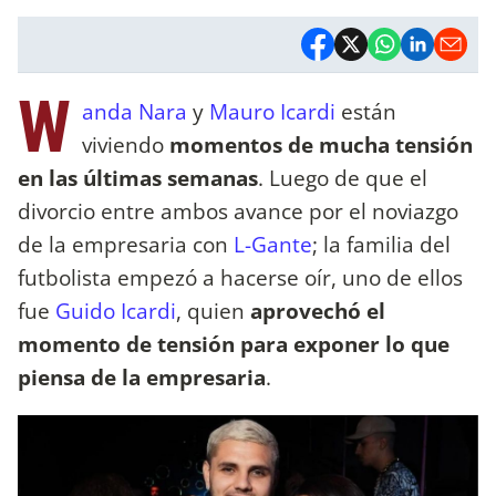
W
anda Nara
y
Mauro Icardi
están
viviendo
momentos de mucha tensión
en las últimas semanas
. Luego de que el
divorcio entre ambos avance por el noviazgo
de la empresaria con
L-Gante
; la familia del
futbolista empezó a hacerse oír, uno de ellos
fue
Guido Icardi
, quien
aprovechó el
momento de tensión para exponer lo que
piensa de la empresaria
.