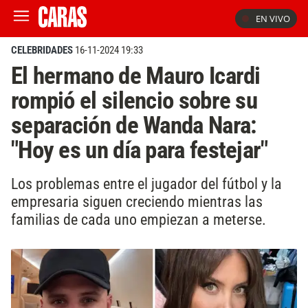
EN VIVO
CELEBRIDADES
16-11-2024 19:33
El hermano de Mauro Icardi
rompió el silencio sobre su
separación de Wanda Nara:
"Hoy es un día para festejar"
Los problemas entre el jugador del fútbol y la
empresaria siguen creciendo mientras las
familias de cada uno empiezan a meterse.