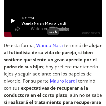
De esta forma,
Wanda Nara
terminó de
alejar
al futbolista de su vida de pareja, si bien
sostiene que siente un gran aprecio por el
padre de sus hijas
; hoy prefiere mantenerlo
lejos y seguir adelante con los papeles de
divorcio. Por su parte
Mauro Icardi
terminó
con sus
expectativas de recuperar a la
conductora en el corto plazo
, aún no se sabe
si
realizará el tratamiento para recuperarse