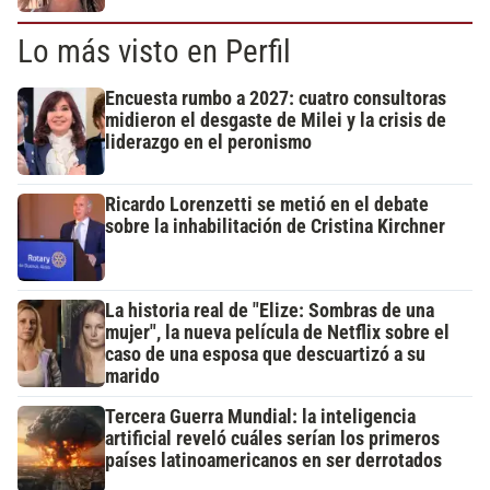
Lo más visto en Perfil
Encuesta rumbo a 2027: cuatro consultoras
midieron el desgaste de Milei y la crisis de
liderazgo en el peronismo
Ricardo Lorenzetti se metió en el debate
sobre la inhabilitación de Cristina Kirchner
La historia real de "Elize: Sombras de una
mujer", la nueva película de Netflix sobre el
caso de una esposa que descuartizó a su
marido
Tercera Guerra Mundial: la inteligencia
artificial reveló cuáles serían los primeros
países latinoamericanos en ser derrotados