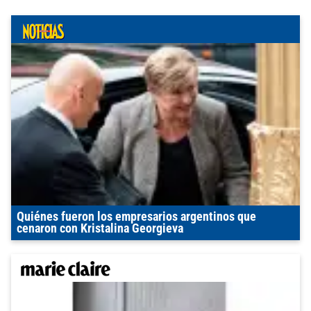
Quiénes fueron los empresarios argentinos que
cenaron con Kristalina Georgieva