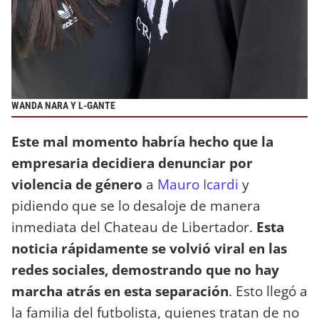
WANDA NARA Y L-GANTE
Este mal momento habría hecho que la
empresaria decidiera denunciar por
violencia de género
a
Mauro Icardi
y
pidiendo que se lo desaloje de manera
inmediata del Chateau de Libertador.
Esta
noticia rápidamente se volvió viral en las
redes sociales, demostrando que no hay
marcha atrás en esta separación
. Esto llegó a
la familia del futbolista, quienes tratan de no