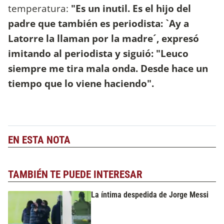
temperatura:
"Es un inutil. Es el hijo del
padre que también es periodista: `Ay a
Latorre la llaman por la madre´, expresó
imitando al periodista y siguió: "Leuco
siempre me tira mala onda. Desde hace un
tiempo que lo viene haciendo".
EN ESTA NOTA
TAMBIÉN TE PUEDE INTERESAR
La íntima despedida de Jorge Messi