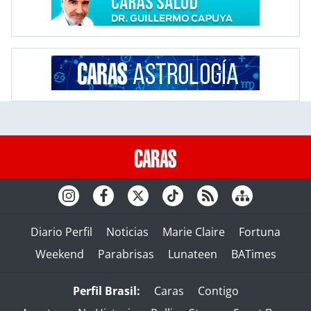
Diario Perfil
Noticias
Marie Claire
Fortuna
Weekend
Parabrisas
Lunateen
BATimes
Perfil Brasil:
Caras
Contigo