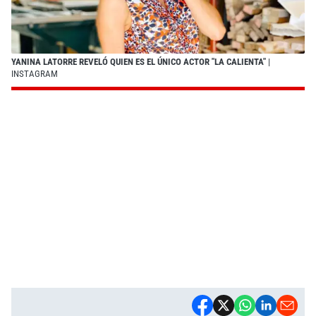
YANINA LATORRE REVELÓ QUIEN ES EL ÚNICO ACTOR "LA CALIENTA"
|
INSTAGRAM