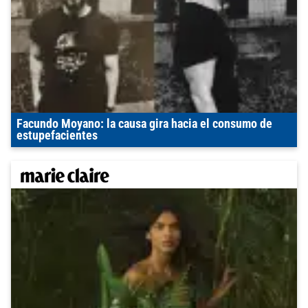
Facundo Moyano: la causa gira hacia el consumo de
estupefacientes