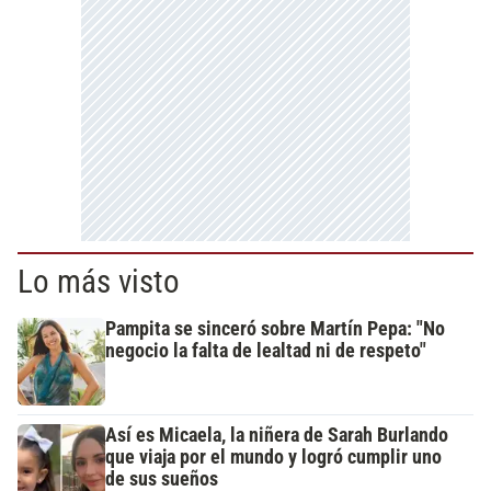
Lo más visto
Pampita se sinceró sobre Martín Pepa: "No
negocio la falta de lealtad ni de respeto"
Así es Micaela, la niñera de Sarah Burlando
que viaja por el mundo y logró cumplir uno
de sus sueños