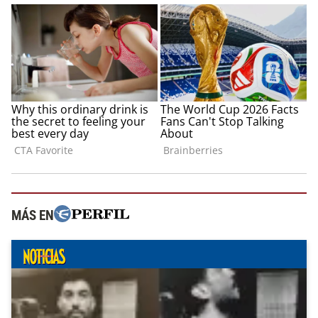
MÁS EN