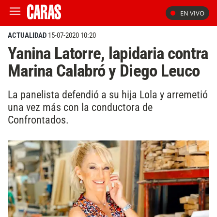
EN VIVO
ACTUALIDAD
15-07-2020 10:20
Yanina Latorre, lapidaria contra
Marina Calabró y Diego Leuco
La panelista defendió a su hija Lola y arremetió
una vez más con la conductora de
Confrontados.