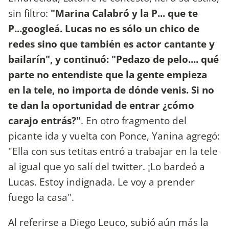
sin filtro:
"Marina Calabró y la P... que te
P...googleá. Lucas no es sólo un chico de
redes sino que también es actor cantante y
bailarín", y continuó: "Pedazo de pelo.... qué
parte no entendiste que la gente empieza
en la tele, no importa de dónde venis. Si no
te dan la oportunidad de entrar ¿cómo
carajo entrás?"
. En otro fragmento del
picante ida y vuelta con Ponce, Yanina agregó:
"Ella con sus tetitas entró a trabajar en la tele
al igual que yo salí del twitter. ¡Lo bardeó a
Lucas. Estoy indignada. Le voy a prender
fuego la casa".
Al referirse a Diego Leuco, subió aún más la