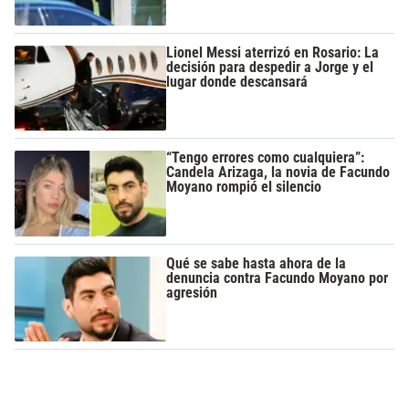
Lionel Messi aterrizó en Rosario: La
decisión para despedir a Jorge y el
lugar donde descansará
“Tengo errores como cualquiera”:
Candela Arizaga, la novia de Facundo
Moyano rompió el silencio
Qué se sabe hasta ahora de la
denuncia contra Facundo Moyano por
agresión