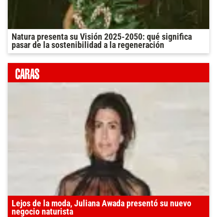
Natura presenta su Visión 2025-2050: qué significa
pasar de la sostenibilidad a la regeneración
Lejos de la moda, Juliana Awada presentó su nuevo
negocio naturista