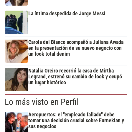
La íntima despedida de Jorge Messi
Carola del Bianco acompañó a Juliana Awada
en la presentación de su nuevo negocio con
un look total denim
Natalia Oreiro recorrió la casa de Mirtha
Legrand, estrenó su cambio de look y ocupó
un lugar histórico
Lo más visto en Perfil
Aeropuertos: el "empleado fallado" debe
tomar una decisión crucial sobre Eurnekian y
sus negocios