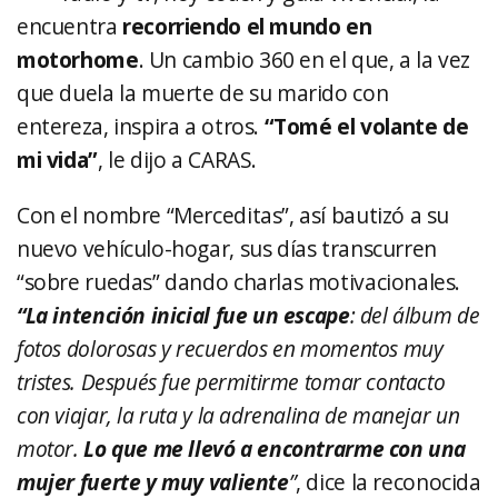
encuentra
recorriendo el mundo en
motorhome
. Un cambio 360 en el que, a la vez
que duela la muerte de su marido con
entereza, inspira a otros.
“Tomé el volante de
mi vida”
, le dijo a CARAS.
Con el nombre “Merceditas”, así bautizó a su
nuevo vehículo-hogar, sus días transcurren
“sobre ruedas” dando charlas motivacionales.
“La intención inicial fue un escape
: del álbum de
fotos dolorosas y recuerdos en momentos muy
tristes. Después fue permitirme tomar contacto
con viajar, la ruta y la adrenalina de manejar un
motor.
Lo que me llevó a encontrarme con una
mujer fuerte y muy valiente
”
, dice la reconocida