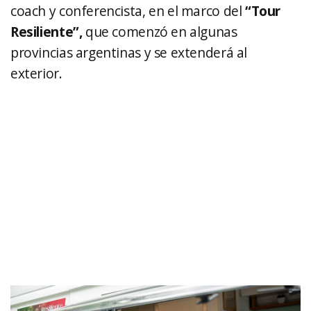
coach y conferencista, en el marco del
“Tour
Resiliente”,
que comenzó en algunas
provincias argentinas y se extenderá al
exterior.