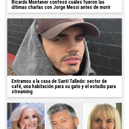
Ricardo Montaner confesó cuáles fueron las
últimas charlas con Jorge Messi antes de morir
Entramos a la casa de Santi Talledo: sector de
café, una habitación para su gato y el estudio para
streaming