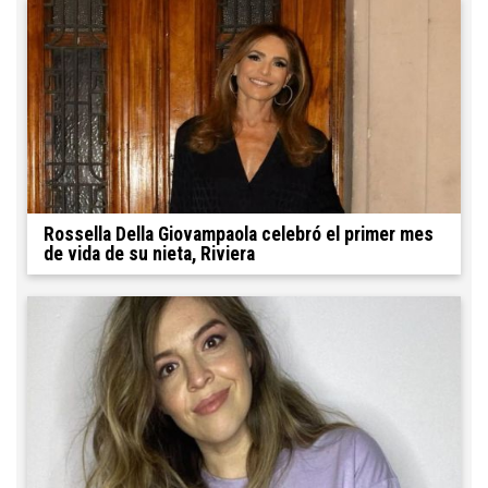
Rossella Della Giovampaola celebró el primer mes
de vida de su nieta, Riviera