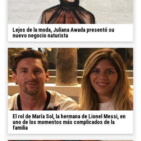
Lejos de la moda, Juliana Awada presentó su
nuevo negocio naturista
El rol de María Sol, la hermana de Lionel Messi, en
uno de los momentos más complicados de la
familia