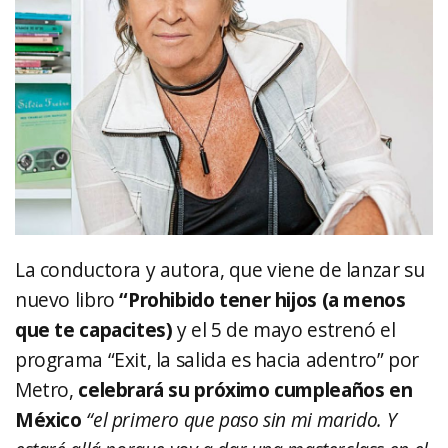
La conductora y autora, que viene de lanzar su
nuevo libro
“Prohibido tener hijos (a menos
que te capacites)
y el 5 de mayo estrenó el
programa “Exit, la salida es hacia adentro” por
Metro,
celebrará su próximo cumpleaños en
México
“el primero que paso sin mi marido. Y