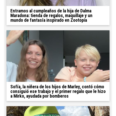
Entramos al cumpleaños de la hija de Dalma
Maradona: tienda de regalos, maquillaje y un
mundo de fantasía inspirado en Zootopia
Sofía, la niñera de los hijos de Marley, contó cómo
consiguió ese trabajo y el primer regalo que le hizo
a Mirko, ayudada por bomberos