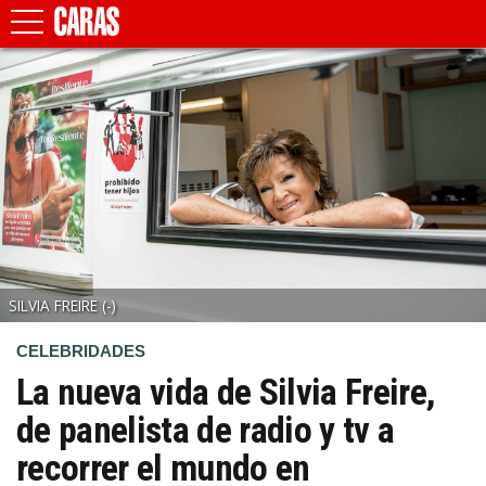
SILVIA FREIRE
(-)
CELEBRIDADES
La nueva vida de Silvia Freire,
de panelista de radio y tv a
recorrer el mundo en