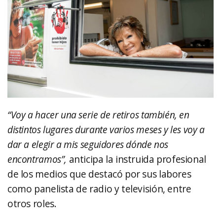
“Voy a hacer una serie de retiros también, en
distintos lugares durante varios meses y les voy a
dar a elegir a mis seguidores dónde nos
encontramos”,
anticipa la instruida profesional
de los medios que destacó por sus labores
como panelista de radio y televisión, entre
otros roles.