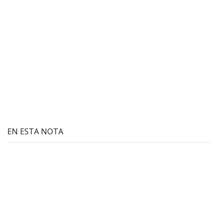
EN ESTA NOTA