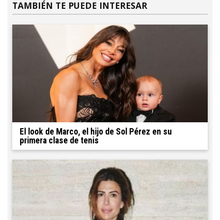
TAMBIÉN TE PUEDE INTERESAR
El look de Marco, el hijo de Sol Pérez en su
primera clase de tenis