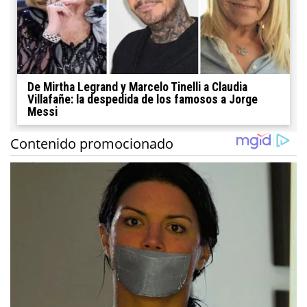
De Mirtha Legrand y Marcelo Tinelli a Claudia
Villafañe: la despedida de los famosos a Jorge
Messi