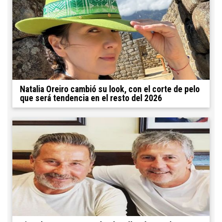
Natalia Oreiro cambió su look, con el corte de pelo
que será tendencia en el resto del 2026