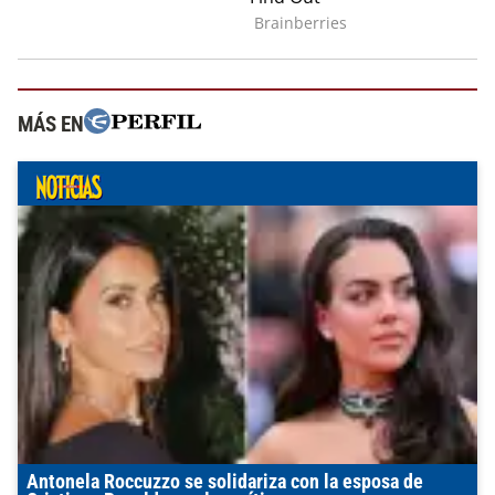
MÁS EN
Antonela Roccuzzo se solidariza con la esposa de