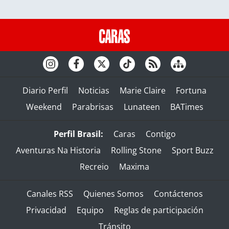
Diario Perfil
Noticias
Marie Claire
Fortuna
Weekend
Parabrisas
Lunateen
BATimes
Perfil Brasil:
Caras
Contigo
Aventuras Na Historia
Rolling Stone
Sport Buzz
Recreio
Maxima
Canales RSS
Quienes Somos
Contáctenos
Privacidad
Equipo
Reglas de participación
Tránsito