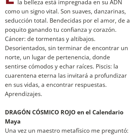
la belleza está impregnada en su ADN
como un signo vital. Son suaves, danzarinas,
seducción total. Bendecidas por el amor, de a
poquito ganando tu confianza y corazón.
Cáncer: de tormentas y altibajos.
Desorientados, sin terminar de encontrar un
norte, un lugar de pertenencia, donde
sentirse cómodos y echar raíces. Piscis: la
cuarentena eterna las invitará a profundizar
en sus vidas, a encontrar respuestas.
Aprendizajes.
DRAGÓN CÓSMICO ROJO en el Calendario
Maya
Una vez un maestro metafísico me preguntó: