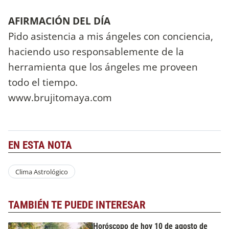
AFIRMACIÓN DEL DÍA
Pido asistencia a mis ángeles con conciencia,
haciendo uso responsablemente de la
herramienta que los ángeles me proveen
todo el tiempo.
www.brujitomaya.com
EN ESTA NOTA
Clima Astrológico
TAMBIÉN TE PUEDE INTERESAR
Horóscopo de hoy 10 de agosto de