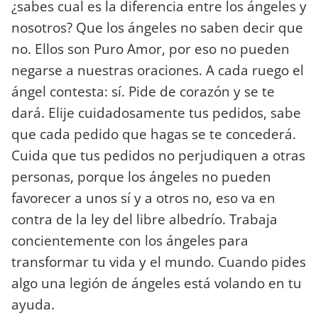
¿sabes cual es la diferencia entre los ángeles y
nosotros? Que los ángeles no saben decir que
no. Ellos son Puro Amor, por eso no pueden
negarse a nuestras oraciones. A cada ruego el
ángel contesta: sí. Pide de corazón y se te
dará. Elije cuidadosamente tus pedidos, sabe
que cada pedido que hagas se te concederá.
Cuida que tus pedidos no perjudiquen a otras
personas, porque los ángeles no pueden
favorecer a unos sí y a otros no, eso va en
contra de la ley del libre albedrío. Trabaja
concientemente con los ángeles para
transformar tu vida y el mundo. Cuando pides
algo una legión de ángeles está volando en tu
ayuda.