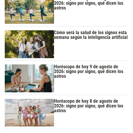
2026: signo por signo, qué dicen los
astros
Cómo será la salud de los signos esta
semana según la inteligencia artificial
Horóscopo de hoy 9 de agosto de
2026: signo por signo, qué dicen los
astros
Horóscopo de hoy 8 de agosto de
2026: signo por signo, qué dicen los
astros