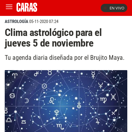
EN VIVO
ASTROLOGÍA
05-11-2020 07:24
Clima astrológico para el
jueves 5 de noviembre
Tu agenda diaria diseñada por el Brujito Maya.