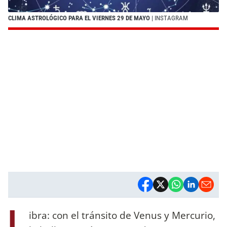
CLIMA ASTROLÓGICO PARA EL VIERNES 29 DE MAYO
| INSTAGRAM
L
ibra: con el tránsito de Venus y Mercurio,