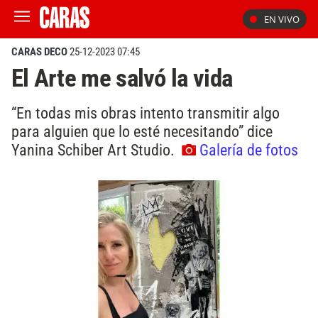
EN VIVO
CARAS DECO
25-12-2023 07:45
El Arte me salvó la vida
“En todas mis obras intento transmitir algo
para alguien que lo esté necesitando” dice
Yanina Schiber Art Studio.
Galería de fotos