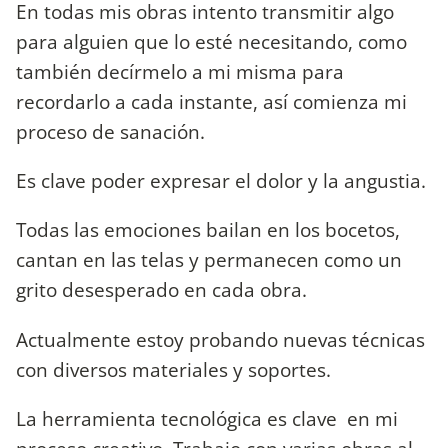
En todas mis obras intento transmitir algo
para alguien que lo esté necesitando, como
también decírmelo a mi misma para
recordarlo a cada instante, así comienza mi
proceso de sanación.
Es clave poder expresar el dolor y la angustia.
Todas las emociones bailan en los bocetos,
cantan en las telas y permanecen como un
grito desesperado en cada obra.
Actualmente estoy probando nuevas técnicas
con diversos materiales y soportes.
La herramienta tecnológica es clave en mi