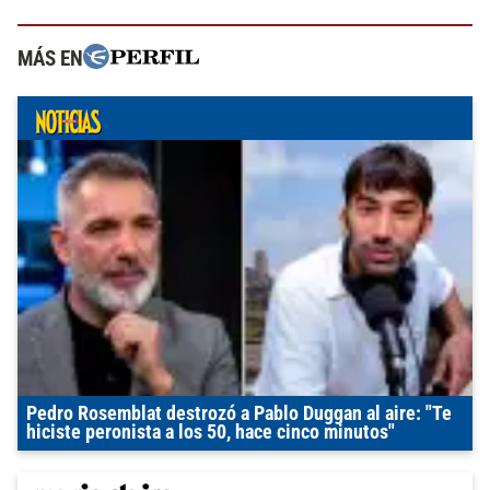
MÁS EN
Pedro Rosemblat destrozó a Pablo Duggan al aire: "Te
hiciste peronista a los 50, hace cinco minutos"