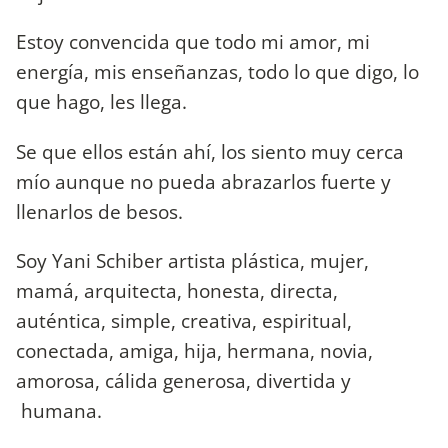
Estoy convencida que todo mi amor, mi
energía, mis enseñanzas, todo lo que digo, lo
que hago, les llega.
Se que ellos están ahí, los siento muy cerca
mío aunque no pueda abrazarlos fuerte y
llenarlos de besos.
Soy Yani Schiber artista plástica, mujer,
mamá, arquitecta, honesta, directa,
auténtica, simple, creativa, espiritual,
conectada, amiga, hija, hermana, novia,
amorosa, cálida generosa, divertida y
humana.