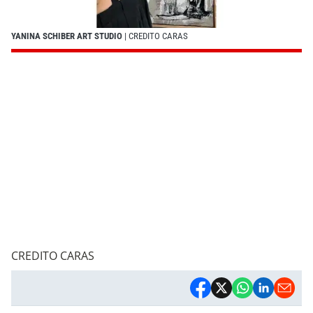
YANINA SCHIBER ART STUDIO
| CREDITO CARAS
CREDITO CARAS