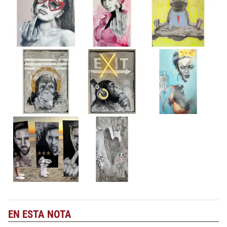
EN ESTA NOTA