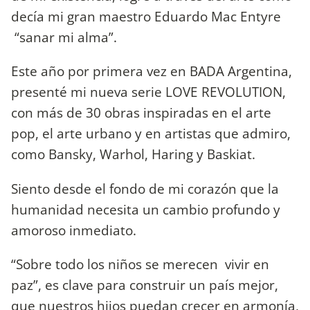
decía mi gran maestro Eduardo Mac Entyre
“sanar mi alma”.
Este año por primera vez en BADA Argentina,
presenté mi nueva serie LOVE REVOLUTION,
con más de 30 obras inspiradas en el arte
pop, el arte urbano y en artistas que admiro,
como Bansky, Warhol, Haring y Baskiat.
Siento desde el fondo de mi corazón que la
humanidad necesita un cambio profundo y
amoroso inmediato.
“Sobre todo los niños se merecen vivir en
paz”, es clave para construir un país mejor,
que nuestros hijos puedan crecer en armonía,