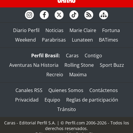
Diario Perfil
Noticias
Marie Claire
Fortuna
Weekend
Parabrisas
Lunateen
BATimes
Perfil Brasil:
Caras
Contigo
Aventuras Na Historia
Rolling Stone
Sport Buzz
Recreio
Maxima
Canales RSS
Quienes Somos
Contáctenos
Privacidad
Equipo
Reglas de participación
Tránsito
Caras - Editorial Perfil S.A.
| © Perfil.com 2006-2026 - Todos los
derechos reservados.