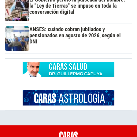
la "Ley de Tierras" se impuso en toda la
conversación digital
ANSES: cuándo cobran jubilados y
pensionados en agosto de 2026, según el
DNI