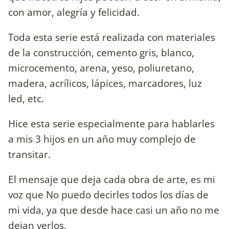
con amor, alegría y felicidad.
Toda esta serie está realizada con materiales
de la construcción, cemento gris, blanco,
microcemento, arena, yeso, poliuretano,
madera, acrílicos, lápices, marcadores, luz
led, etc.
Hice esta serie especialmente para hablarles
a mis 3 hijos en un año muy complejo de
transitar.
El mensaje que deja cada obra de arte, es mi
voz que No puedo decirles todos los días de
mi vida, ya que desde hace casi un año no me
dejan verlos.