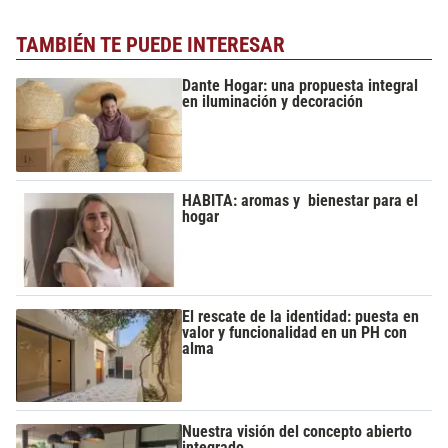
TAMBIÉN TE PUEDE INTERESAR
Dante Hogar: una propuesta integral
en iluminación y decoración
HABITA: aromas y bienestar para el
hogar
El rescate de la identidad: puesta en
valor y funcionalidad en un PH con
alma
Nuestra visión del concepto abierto
integrado