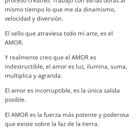
proceso creativo. Trabajo con varias obras al
mismo tiempo lo que me da dinamismo,
velocidad y diversión.
El sello que atraviesa todo mi arte, es el
AMOR.
Y realmente creo que el AMOR es
indestructible, el amor es luz, ilumina, suma,
multiplica y agranda.
El amor es incorruptible, es la única salida
posible.
El AMOR es la fuerza más potente y poderosa
que existe sobre la faz de la tierra.