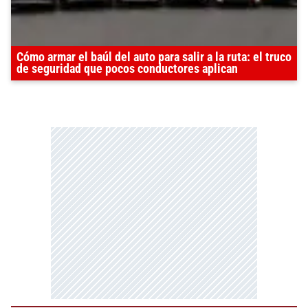
Cómo armar el baúl del auto para salir a la ruta: el truco
de seguridad que pocos conductores aplican