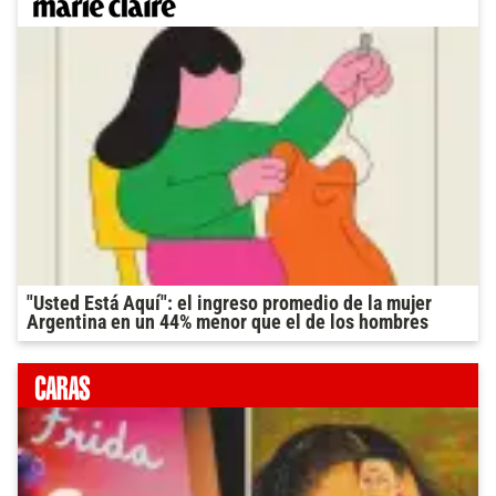
"Usted Está Aquí": el ingreso promedio de la mujer
Argentina en un 44% menor que el de los hombres