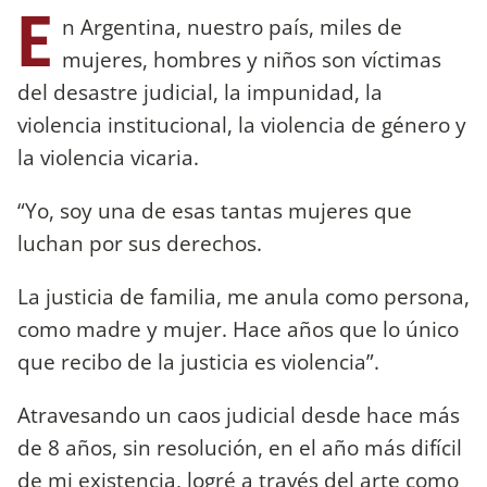
E
n Argentina, nuestro país, miles de
mujeres, hombres y niños son víctimas
del desastre judicial, la impunidad, la
violencia institucional, la violencia de género y
la violencia vicaria.
“Yo, soy una de esas tantas mujeres que
luchan por sus derechos.
La justicia de familia, me anula como persona,
como madre y mujer. Hace años que lo único
que recibo de la justicia es violencia”.
Atravesando un caos judicial desde hace más
de 8 años, sin resolución, en el año más difícil
de mi existencia, logré a través del arte como