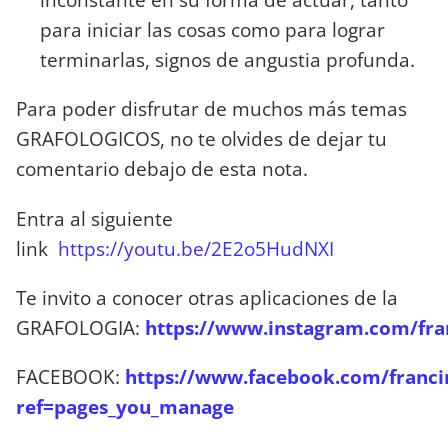
para iniciar las cosas como para lograr
terminarlas, signos de angustia profunda.
Para poder disfrutar de muchos más temas
GRAFOLOGICOS, no te olvides de dejar tu
comentario debajo de esta nota.
Entra al siguiente
link
https://youtu.be/2E2o5HudNXI
Te invito a conocer otras aplicaciones de la
GRAFOLOGIA:
https://www.instagram.com/fran
FACEBOOK:
https://www.facebook.com/francin
ref=pages_you_manage