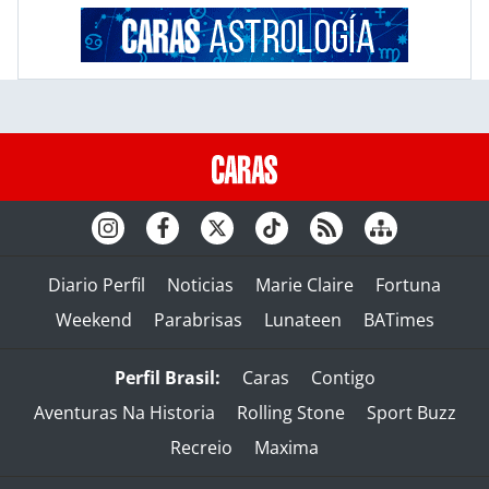
Diario Perfil
Noticias
Marie Claire
Fortuna
Weekend
Parabrisas
Lunateen
BATimes
Perfil Brasil:
Caras
Contigo
Aventuras Na Historia
Rolling Stone
Sport Buzz
Recreio
Maxima