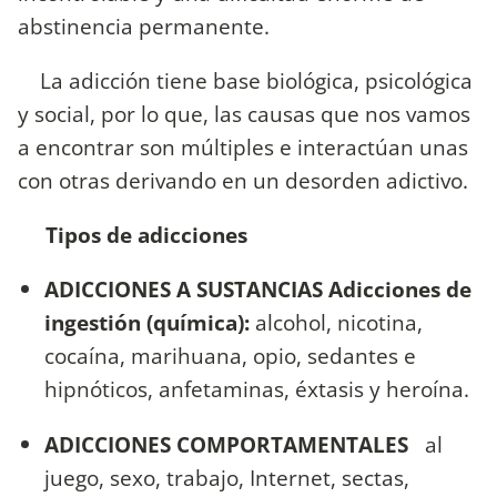
abstinencia permanente.
La adicción tiene base biológica, psicológica
y social, por lo que, las causas que nos vamos
a encontrar son múltiples e interactúan unas
con otras derivando en un desorden adictivo.
Tipos de adicciones
ADICCIONES A SUSTANCIAS
Adicciones de
ingestión (química):
alcohol, nicotina,
cocaína, marihuana, opio, sedantes e
hipnóticos, anfetaminas, éxtasis y heroína.
ADICCIONES COMPORTAMENTALES
al
juego, sexo, trabajo, Internet, sectas,