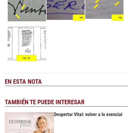
EN ESTA NOTA
TAMBIÉN TE PUEDE INTERESAR
Despertar Vital: volver a lo esencial