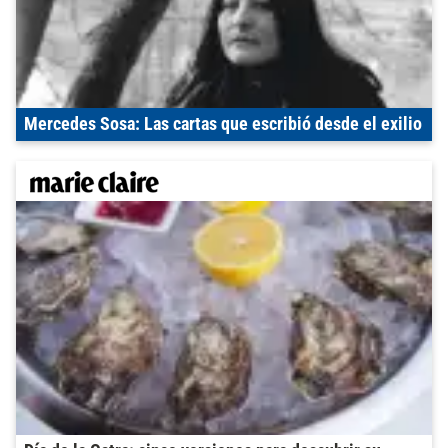
Mercedes Sosa: Las cartas que escribió desde el exilio