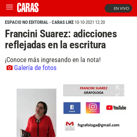
EN VIVO
ESPACIO NO EDITORIAL - CARAS LIKE
10-10-2021 12:20
Francini Suarez: adicciones
reflejadas en la escritura
¡Conoce más ingresando en la nota!
Galería de fotos