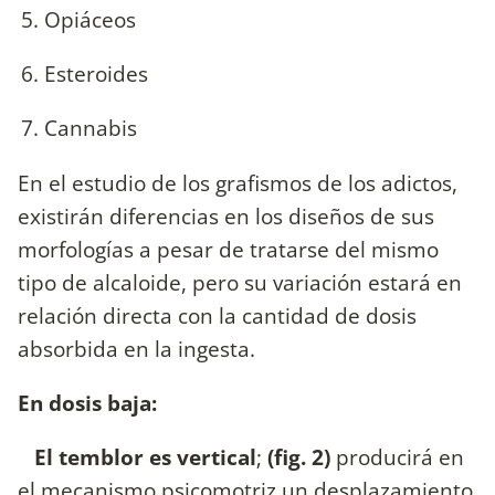
Opiáceos
Esteroides
Cannabis
En el estudio de los grafismos de los adictos,
existirán diferencias en los diseños de sus
morfologías a pesar de tratarse del mismo
tipo de alcaloide, pero su variación estará en
relación directa con la cantidad de dosis
absorbida en la ingesta.
En dosis baja:
El temblor es vertical
;
(fig. 2)
producirá en
el mecanismo psicomotriz un desplazamiento