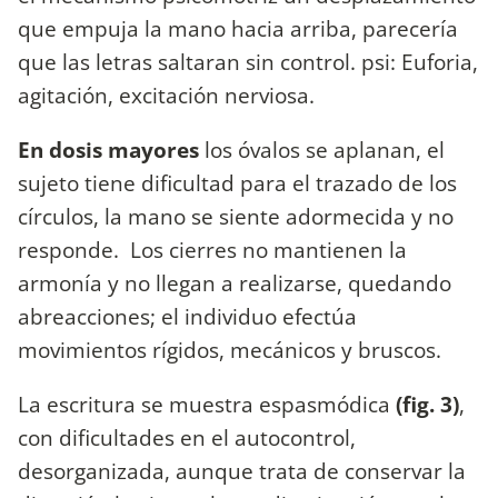
que empuja la mano hacia arriba, parecería
que las letras saltaran sin control. psi: Euforia,
agitación, excitación nerviosa.
En dosis mayores
los óvalos se aplanan, el
sujeto tiene dificultad para el trazado de los
círculos, la mano se siente adormecida y no
responde. Los cierres no mantienen la
armonía y no llegan a realizarse, quedando
abreacciones; el individuo efectúa
movimientos rígidos, mecánicos y bruscos.
La escritura se muestra espasmódica
(fig. 3)
,
con dificultades en el autocontrol,
desorganizada, aunque trata de conservar la