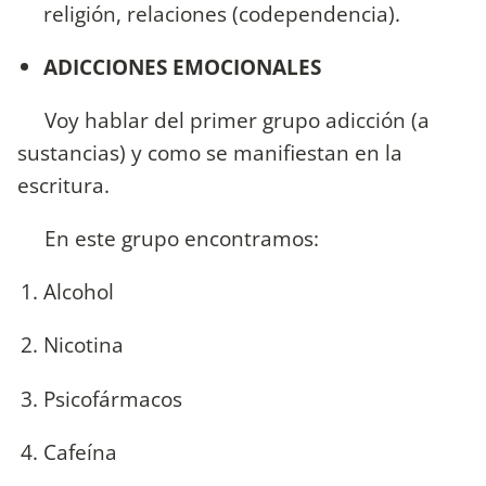
religión, relaciones (codependencia).
ADICCIONES EMOCIONALES
Voy hablar del primer grupo adicción (a
sustancias) y como se manifiestan en la
escritura.
En este grupo encontramos:
Alcohol
Nicotina
Psicofármacos
Cafeína