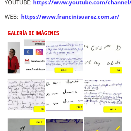
YOUTUBE:
https://www.youtube.com/channe
WEB:
https://www.francinisuarez.com.ar/
GALERÍA DE IMÁGENES