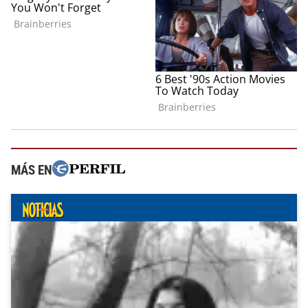
MÁS EN