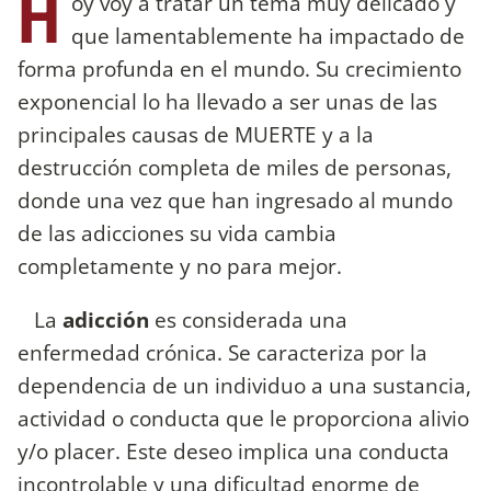
H
oy voy a tratar un tema muy delicado y
que lamentablemente ha impactado de
forma profunda en el mundo. Su crecimiento
exponencial lo ha llevado a ser unas de las
principales causas de MUERTE y a la
destrucción completa de miles de personas,
donde una vez que han ingresado al mundo
de las adicciones su vida cambia
completamente y no para mejor.
La
adicción
es considerada una
enfermedad crónica. Se caracteriza por la
dependencia de un individuo a una sustancia,
actividad o conducta que le proporciona alivio
y/o placer. Este deseo implica una conducta
incontrolable y una dificultad enorme de