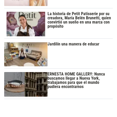
La historia de Petit Patisserie por su
creadora, María Belén Brunetti, quien
convirtió un sueño en una marca con
propósito
Jardilín una manera de educar
ERNESTA HOME GALLERY: Nunca
buscamos llegar a Nueva York,
trabajamos para que el mundo
pudiera encontrarnos