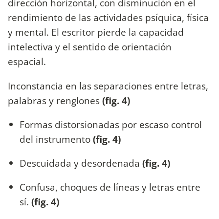
dirección horizontal, con disminución en el
rendimiento de las actividades psíquica, física
y mental. El escritor pierde la capacidad
intelectiva y el sentido de orientación
espacial.
Inconstancia en las separaciones entre letras,
palabras y renglones
(fig. 4)
Formas distorsionadas por escaso control
del instrumento
(fig. 4)
Descuidada y desordenada
(fig. 4)
Confusa, choques de líneas y letras entre
sí.
(fig. 4)