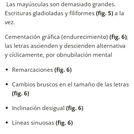
Las mayúsculas son demasiado grandes.
Escrituras gladioladas y filiformes
(fig. 5)
a la
vez.
Cementación gráfica (endurecimiento)
(fig. 6)
;
las letras ascienden y descienden alternativa
y cíclicamente, por obnubilación mental
Remarcaciones
(fig. 6)
Cambios bruscos en el tamaño de las letras
(fig. 6)
Inclinación desigual
(fig. 6)
Líneas sinuosas
(fig. 6)