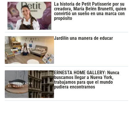
La historia de Petit Patisserie por su
creadora, María Belén Brunetti, quien
convirtió un sueño en una marca con
propósito
Jardilín una manera de educar
ERNESTA HOME GALLERY: Nunca
buscamos llegar a Nueva York,
trabajamos para que el mundo
pudiera encontrarnos