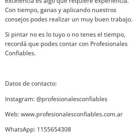
excelencia es algo que requiere experiencia.
Con tiempo, ganas y aplicando nuestros
consejos podes realizar un muy buen trabajo.
Si pintar no es lo tuyo o no tenes el tiempo,
recordá que podes contar con Profesionales
Confiables.
Datos de contacto:
Instagram: @profesionalesconfiables
Web: www.profesionalesconfiables.com.ar
WhatsApp: 1155654308