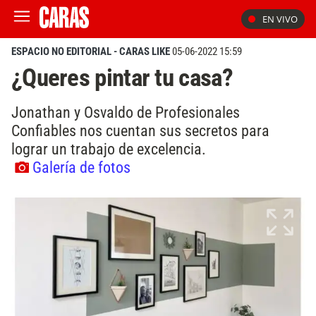
EN VIVO
ESPACIO NO EDITORIAL - CARAS LIKE
05-06-2022 15:59
¿Queres pintar tu casa?
Jonathan y Osvaldo de Profesionales
Confiables nos cuentan sus secretos para
lograr un trabajo de excelencia.
Galería de fotos