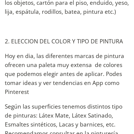
los objetos, cartón para el piso, enduido, yeso,
lija, espátula, rodillos, batea, pintura etc.)
2. ELECCION DEL COLOR Y TIPO DE PINTURA
Hoy en dia, las diferentes marcas de pintura
ofrecen una paleta muy extensa de colores
que podemos elegir antes de aplicar. Podes
tomar ideas y ver tendencias en App como
Pinterest
Según las superficies tenemos distintos tipo
de pinturas: Látex Mate, Látex Satinado,
Esmaltes sintéticos, Lacas y barnices, etc.
Recomendamos consultar en la pinturería