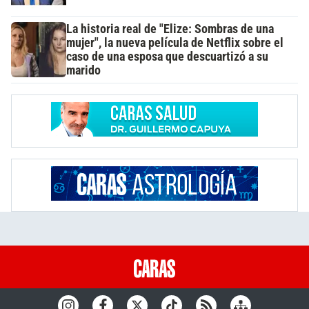
La historia real de "Elize: Sombras de una
mujer", la nueva película de Netflix sobre el
caso de una esposa que descuartizó a su
marido