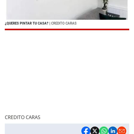
¿QUERES PINTAR TU CASA?
| CREDITO CARAS
CREDITO CARAS