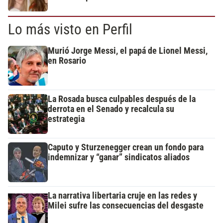
Lo más visto en Perfil
Murió Jorge Messi, el papá de Lionel Messi,
en Rosario
La Rosada busca culpables después de la
derrota en el Senado y recalcula su
estrategia
Caputo y Sturzenegger crean un fondo para
indemnizar y “ganar” sindicatos aliados
La narrativa libertaria cruje en las redes y
Milei sufre las consecuencias del desgaste