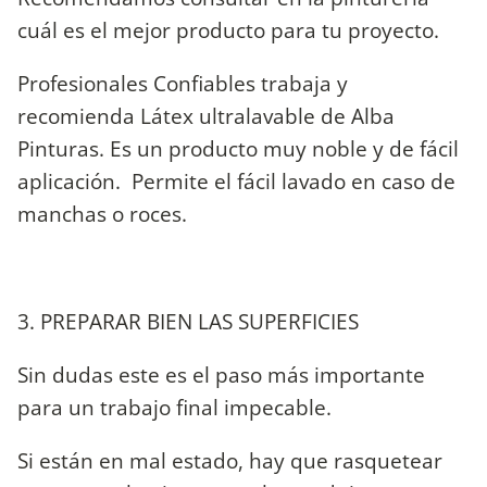
cuál es el mejor producto para tu proyecto.
Profesionales Confiables trabaja y
recomienda Látex ultralavable de Alba
Pinturas. Es un producto muy noble y de fácil
aplicación. Permite el fácil lavado en caso de
manchas o roces.
3. PREPARAR BIEN LAS SUPERFICIES
Sin dudas este es el paso más importante
para un trabajo final impecable.
Si están en mal estado, hay que rasquetear