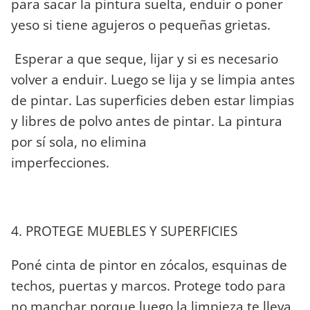
para sacar la pintura suelta, enduir o poner
yeso si tiene agujeros o pequeñas grietas.
Esperar a que seque, lijar y si es necesario
volver a enduir. Luego se lija y se limpia antes
de pintar. Las superficies deben estar limpias
y libres de polvo antes de pintar. La pintura
por sí sola, no elimina
imperf
4. PROTEGE MUEBLES Y SUPERFICIES
Poné cinta de pintor en zócalos, esquinas de
techos, puertas y marcos. Protege todo para
no manchar porque luego la limpieza te lleva