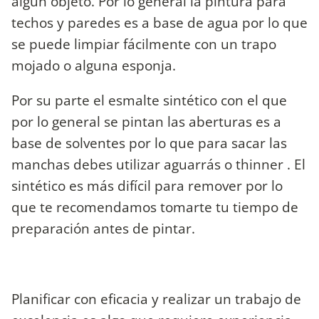
algún objeto. Por lo general la pintura para
techos y paredes es a base de agua por lo que
se puede limpiar fácilmente con un trapo
mojado o alguna esponja.
Por su parte el esmalte sintético con el que
por lo general se pintan las aberturas es a
base de solventes por lo que para sacar las
manchas debes utilizar aguarrás o thinner . El
sintético es más difícil para remover por lo
que te recomendamos tomarte tu tiempo de
preparación antes de pintar.
Planificar con eficacia y realizar un trabajo de