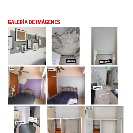
GALERÍA DE IMÁGENES