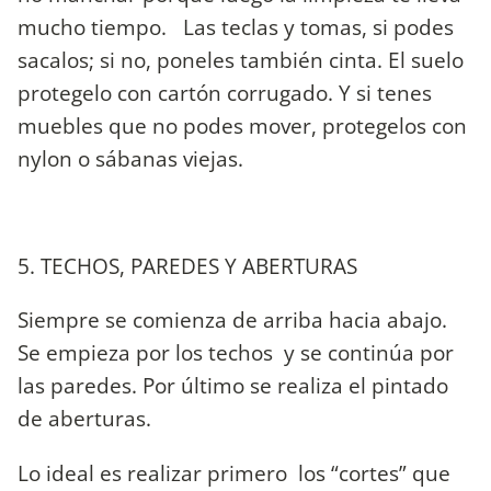
mucho tiempo. Las teclas y tomas, si podes
sacalos; si no, poneles también cinta. El suelo
protegelo con cartón corrugado. Y si tenes
muebles que no podes mover, protegelos con
nylon o sábanas viejas.
5. TECHOS, PAREDES Y ABERTURAS
Siempre se comienza de arriba hacia abajo.
Se empieza por los techos y se continúa por
las paredes. Por último se realiza el pintado
de aberturas.
Lo ideal es realizar primero los “cortes” que