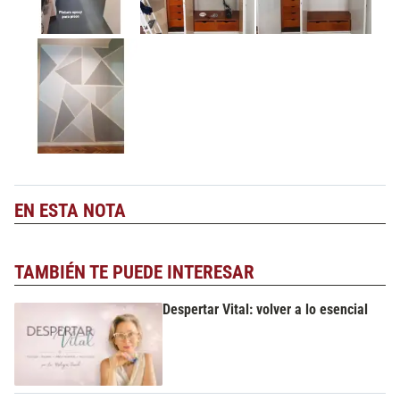
EN ESTA NOTA
TAMBIÉN TE PUEDE INTERESAR
Despertar Vital: volver a lo esencial