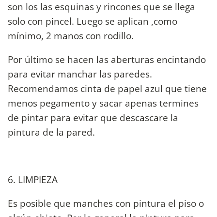
son los las esquinas y rincones que se llega
solo con pincel. Luego se aplican ,como
mínimo, 2 manos con rodillo.
Por último se hacen las aberturas encintando
para evitar manchar las paredes.
Recomendamos cinta de papel azul que tiene
menos pegamento y sacar apenas termines
de pintar para evitar que descascare la
pintura de la pared.
6. LIMPIEZA
Es posible que manches con pintura el piso o