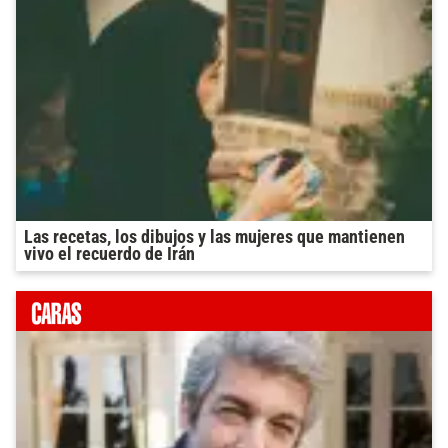
Las recetas, los dibujos y las mujeres que mantienen
vivo el recuerdo de Irán