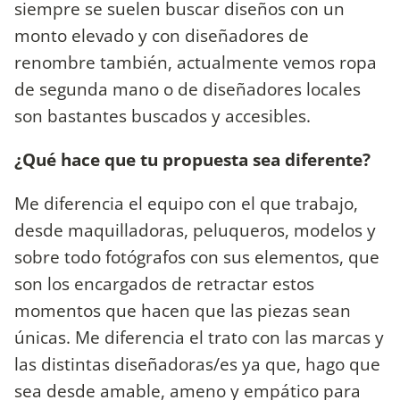
siempre se suelen buscar diseños con un
monto elevado y con diseñadores de
renombre también, actualmente vemos ropa
de segunda mano o de diseñadores locales
son bastantes buscados y accesibles.
¿Qué hace que tu propuesta sea diferente?
Me diferencia el equipo con el que trabajo,
desde maquilladoras, peluqueros, modelos y
sobre todo fotógrafos con sus elementos, que
son los encargados de retractar estos
momentos que hacen que las piezas sean
únicas. Me diferencia el trato con las marcas y
las distintas diseñadoras/es ya que, hago que
sea desde amable, ameno y empático para