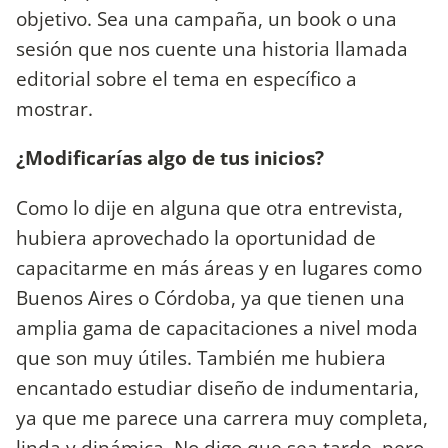
objetivo. Sea una campaña, un book o una
sesión que nos cuente una historia llamada
editorial sobre el tema en específico a
mostrar.
¿Modificarías algo de tus inicios?
Como lo dije en alguna que otra entrevista,
hubiera aprovechado la oportunidad de
capacitarme en más áreas y en lugares como
Buenos Aires o Córdoba, ya que tienen una
amplia gama de capacitaciones a nivel moda
que son muy útiles. También me hubiera
encantado estudiar diseño de indumentaria,
ya que me parece una carrera muy completa,
linda y dinámica. No digo que sea tarde, pero