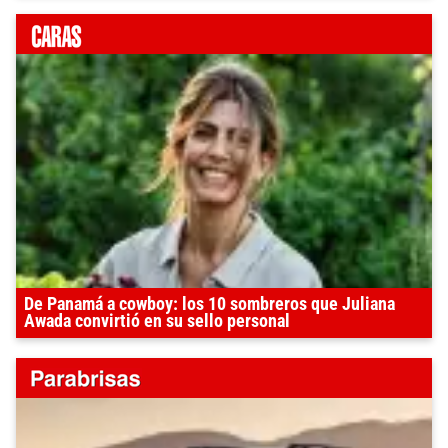
De Panamá a cowboy: los 10 sombreros que Juliana
Awada convirtió en su sello personal