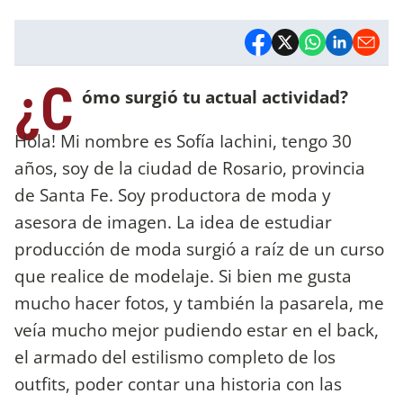
¿C
ómo surgió tu actual actividad?
Hola! Mi nombre es Sofía Iachini, tengo 30
años, soy de la ciudad de Rosario, provincia
de Santa Fe. Soy productora de moda y
asesora de imagen. La idea de estudiar
producción de moda surgió a raíz de un curso
que realice de modelaje. Si bien me gusta
mucho hacer fotos, y también la pasarela, me
veía mucho mejor pudiendo estar en el back,
el armado del estilismo completo de los
outfits, poder contar una historia con las