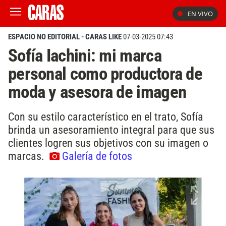
EN VIVO
ESPACIO NO EDITORIAL - CARAS LIKE
07-03-2025 07:43
Sofía Iachini: mi marca
personal como productora de
moda y asesora de imagen
Con su estilo característico en el trato, Sofía
brinda un asesoramiento integral para que sus
clientes logren sus objetivos con su imagen o
marcas.
Galería de fotos