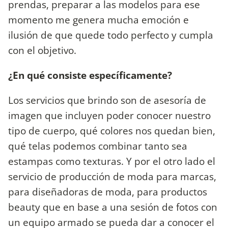
prendas, preparar a las modelos para ese
momento me genera mucha emoción e
ilusión de que quede todo perfecto y cumpla
con el objetivo.
¿En qué consiste específicamente?
Los servicios que brindo son de asesoría de
imagen que incluyen poder conocer nuestro
tipo de cuerpo, qué colores nos quedan bien,
qué telas podemos combinar tanto sea
estampas como texturas. Y por el otro lado el
servicio de producción de moda para marcas,
para diseñadoras de moda, para productos
beauty que en base a una sesión de fotos con
un equipo armado se pueda dar a conocer el