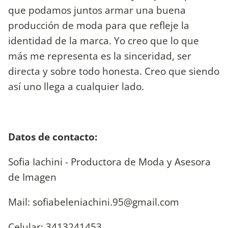
que podamos juntos armar una buena
producción de moda para que refleje la
identidad de la marca. Yo creo que lo que
más me representa es la sinceridad, ser
directa y sobre todo honesta. Creo que siendo
así uno llega a cualquier lado.
Datos de contacto:
Sofia Iachini - Productora de Moda y Asesora
de Imagen
Mail:
sofiabeleniachini.95@gmail.com
Celular: 3413241453