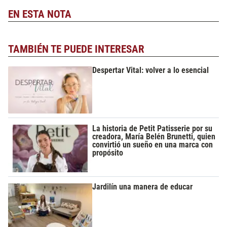
EN ESTA NOTA
TAMBIÉN TE PUEDE INTERESAR
Despertar Vital: volver a lo esencial
La historia de Petit Patisserie por su
creadora, María Belén Brunetti, quien
convirtió un sueño en una marca con
propósito
Jardilín una manera de educar