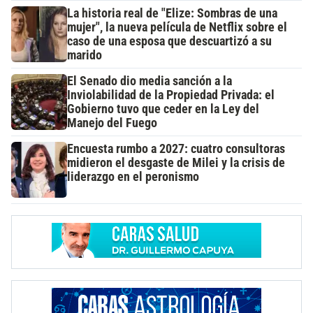
La historia real de "Elize: Sombras de una
mujer", la nueva película de Netflix sobre el
caso de una esposa que descuartizó a su
marido
El Senado dio media sanción a la
Inviolabilidad de la Propiedad Privada: el
Gobierno tuvo que ceder en la Ley del
Manejo del Fuego
Encuesta rumbo a 2027: cuatro consultoras
midieron el desgaste de Milei y la crisis de
liderazgo en el peronismo