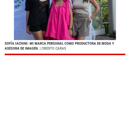
SOFÍA IACHINI: MI MARCA PERSONAL COMO PRODUCTORA DE MODA Y
ASESORA DE IMAGEN.
| CREDITO CARAS