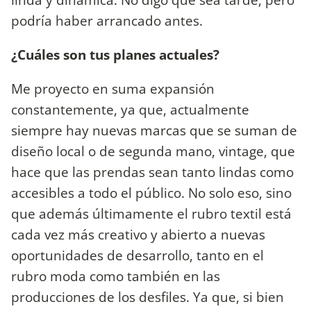
podría haber arrancado antes.
¿Cuáles son tus planes actuales?
Me proyecto en suma expansión
constantemente, ya que, actualmente
siempre hay nuevas marcas que se suman de
diseño local o de segunda mano, vintage, que
hace que las prendas sean tanto lindas como
accesibles a todo el público. No solo eso, sino
que además últimamente el rubro textil está
cada vez más creativo y abierto a nuevas
oportunidades de desarrollo, tanto en el
rubro moda como también en las
producciones de los desfiles. Ya que, si bien