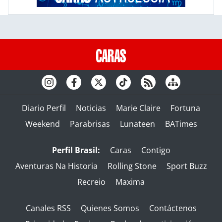
Diario Perfil
Noticias
Marie Claire
Fortuna
Weekend
Parabrisas
Lunateen
BATimes
Perfil Brasil:
Caras
Contigo
Aventuras Na Historia
Rolling Stone
Sport Buzz
Recreio
Maxima
Canales RSS
Quienes Somos
Contáctenos