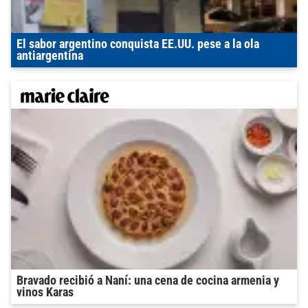
El sabor argentino conquista EE.UU. pese a la ola
antiargentina
Bravado recibió a Naní: una cena de cocina armenia y
vinos Karas