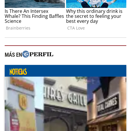
MÁS EN