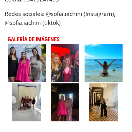
Redes sociales: @sofia.iachini (Instagram),
@sofia.iachini (tiktok)
GALERÍA DE IMÁGENES