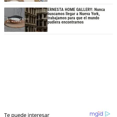
ERNESTA HOME GALLERY: Nunca
buscamos llegar a Nueva York,
trabajamos para que el mundo
pudiera encontrarnos