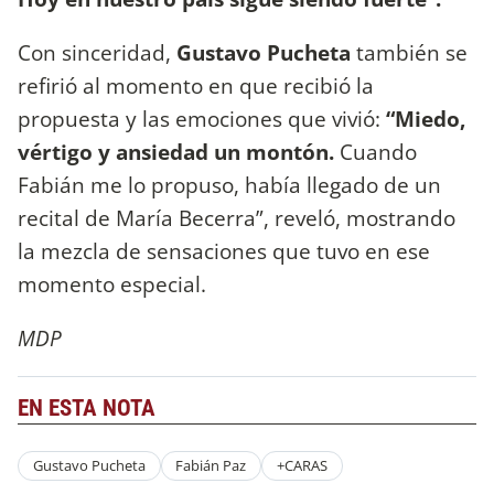
Con sinceridad,
Gustavo Pucheta
también se
refirió al momento en que recibió la
propuesta y las emociones que vivió:
“Miedo,
vértigo y ansiedad un montón.
Cuando
Fabián me lo propuso, había llegado de un
recital de María Becerra”, reveló, mostrando
la mezcla de sensaciones que tuvo en ese
momento especial.
MDP
EN ESTA NOTA
Gustavo Pucheta
Fabián Paz
+CARAS