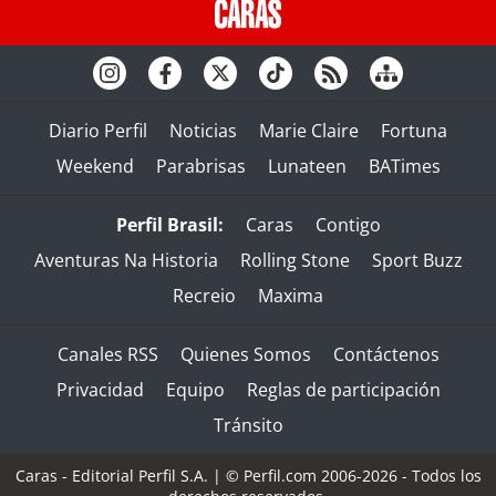
Diario Perfil
Noticias
Marie Claire
Fortuna
Weekend
Parabrisas
Lunateen
BATimes
Perfil Brasil:
Caras
Contigo
Aventuras Na Historia
Rolling Stone
Sport Buzz
Recreio
Maxima
Canales RSS
Quienes Somos
Contáctenos
Privacidad
Equipo
Reglas de participación
Tránsito
Caras - Editorial Perfil S.A.
| © Perfil.com 2006-2026 - Todos los