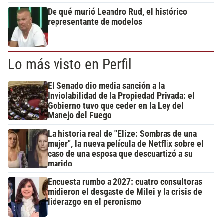
De qué murió Leandro Rud, el histórico
representante de modelos
Lo más visto en Perfil
El Senado dio media sanción a la
Inviolabilidad de la Propiedad Privada: el
Gobierno tuvo que ceder en la Ley del
Manejo del Fuego
La historia real de "Elize: Sombras de una
mujer", la nueva película de Netflix sobre el
caso de una esposa que descuartizó a su
marido
Encuesta rumbo a 2027: cuatro consultoras
midieron el desgaste de Milei y la crisis de
liderazgo en el peronismo