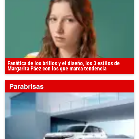
Fanática de los brillos y el diseño, los 3 estilos de
Margarita Páez con los que marca tendencia