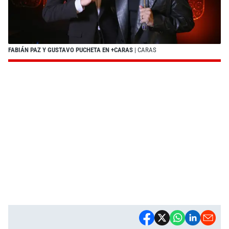
FABIÁN PAZ Y GUSTAVO PUCHETA EN +CARAS
| CARAS