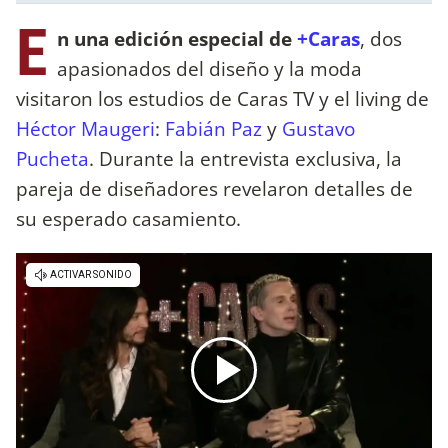
E
n una edición especial de
+Caras
, dos
apasionados del diseño y la moda
visitaron los estudios de Caras TV y el living de
Héctor Maugeri
:
Fabián Paz
y
Gustavo
Pucheta
. Durante la entrevista exclusiva, la
pareja de diseñadores revelaron detalles de
su esperado casamiento.