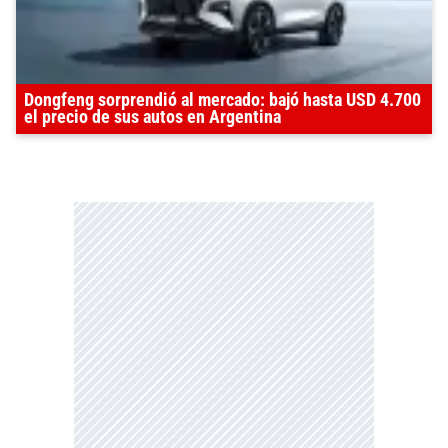
Dongfeng sorprendió al mercado: bajó hasta USD 4.700
el precio de sus autos en Argentina