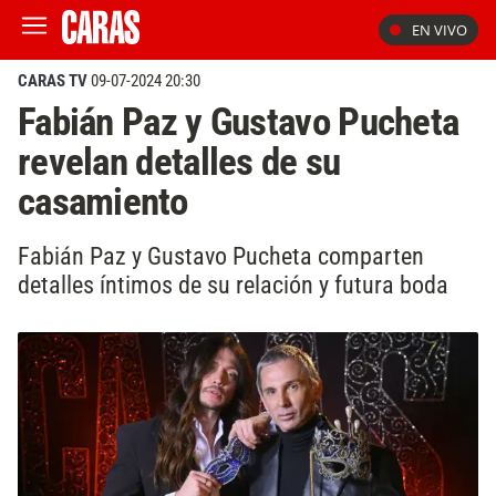
EN VIVO
CARAS TV
09-07-2024 20:30
Fabián Paz y Gustavo Pucheta
revelan detalles de su
casamiento
Fabián Paz y Gustavo Pucheta comparten
detalles íntimos de su relación y futura boda