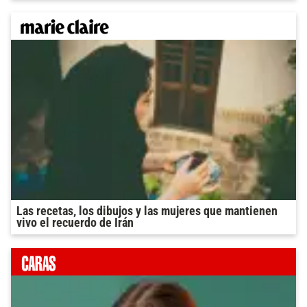
Las recetas, los dibujos y las mujeres que mantienen
vivo el recuerdo de Irán