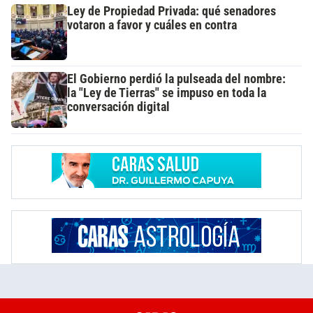
Ley de Propiedad Privada: qué senadores
votaron a favor y cuáles en contra
El Gobierno perdió la pulseada del nombre:
la "Ley de Tierras" se impuso en toda la
conversación digital