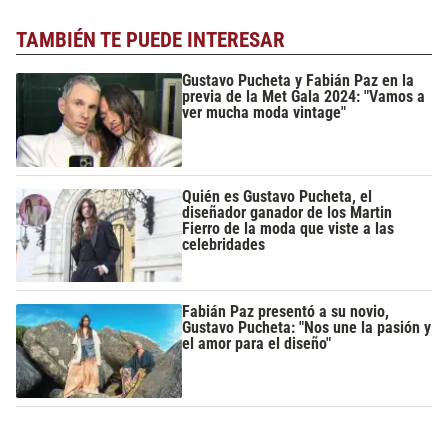
TAMBIÉN TE PUEDE INTERESAR
Gustavo Pucheta y Fabián Paz en la
previa de la Met Gala 2024: "Vamos a
ver mucha moda vintage"
Quién es Gustavo Pucheta, el
diseñador ganador de los Martin
Fierro de la moda que viste a las
celebridades
Fabián Paz presentó a su novio,
Gustavo Pucheta: "Nos une la pasión y
el amor para el diseño"