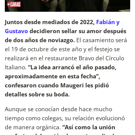
Juntos desde mediados de 2022,
Fabián y
Gustavo
decidieron sellar su amor después
de dos años de noviazgo.
El casamiento será
el 19 de octubre de este año y el festejo se
realizará en el restaurante Bravo del Círculo
Italiano.
“La idea arrancó el año pasado,
aproximadamente en esta fecha”,
confesaron cuando Maugeri les pidió
detalles sobre su boda.
Aunque se conocían desde hace mucho
tiempo como colegas, su relación evolucionó
de manera orgánica.
“Así como la unión