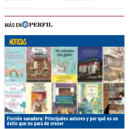
MÁS EN
Ficción sanadora: Principales autores y por qué es un
éxito que no para de crecer