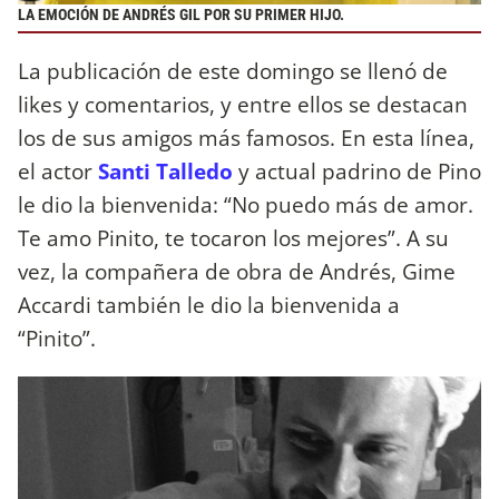
LA EMOCIÓN DE ANDRÉS GIL POR SU PRIMER HIJO.
La publicación de este domingo se llenó de
likes y comentarios, y entre ellos se destacan
los de sus amigos más famosos. En esta línea,
el actor
Santi Talledo
y actual padrino de Pino
le dio la bienvenida: “No puedo más de amor.
Te amo Pinito, te tocaron los mejores”. A su
vez, la compañera de obra de Andrés, Gime
Accardi también le dio la bienvenida a
“Pinito”.