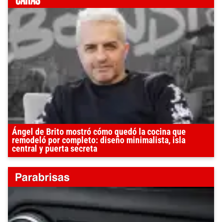
Ángel de Brito mostró cómo quedó la cocina que
remodeló por completo: diseño minimalista, isla
central y puerta secreta