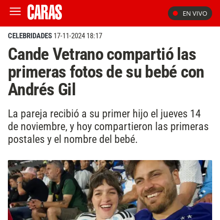
EN VIVO
CELEBRIDADES
17-11-2024 18:17
Cande Vetrano compartió las
primeras fotos de su bebé con
Andrés Gil
La pareja recibió a su primer hijo el jueves 14
de noviembre, y hoy compartieron las primeras
postales y el nombre del bebé.