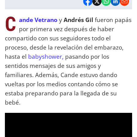
C
ande Vetrano
y
Andrés Gil
fueron papás
por primera vez después de haber
compartido con sus seguidores todo el
proceso, desde la revelación del embarazo,
hasta el
babyshower,
pasando por los
sentidos mensajes de sus amigos y
familiares. Además, Cande estuvo dando
vueltas por los medios contando cómo se
estaba preparando para la llegada de su
bebé.