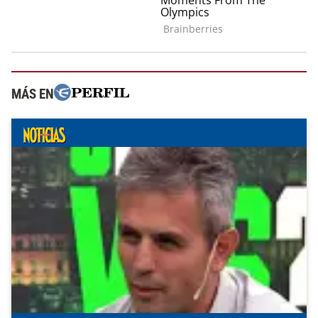
MÁS EN