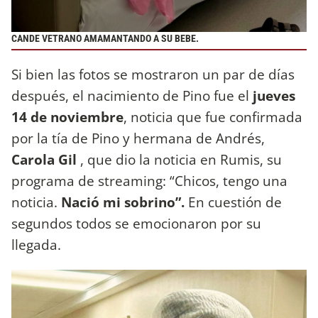
CANDE VETRANO AMAMANTANDO A SU BEBE.
Si bien las fotos se mostraron un par de días
después, el nacimiento de Pino fue el
jueves
14 de noviembre
, noticia que fue confirmada
por la tía de Pino y hermana de Andrés,
Carola Gil
, que dio la noticia en Rumis, su
programa de streaming: “Chicos, tengo una
noticia.
Nació mi sobrino”.
En cuestión de
segundos todos se emocionaron por su
llegada.