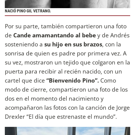
NACIÓ PINO GIL VETRANO.
Por su parte, también compartieron una foto
de
Cande amamantando al bebe
y de Andrés
sosteniendo a
su hijo en sus brazos
, con la
sonrisa de quien es padre por primera vez. A
su vez, mostraron un tejido que colgaron en la
puerta para recibir al recién nacido, con un
cartel que dice
“Bienvenido Pino”.
Como
modo de cierre, compartieron una foto de los
dos en el momento del nacimiento y
acompañaron las fotos con la canción de Jorge
Drexler “El día que estrenaste el mundo”.