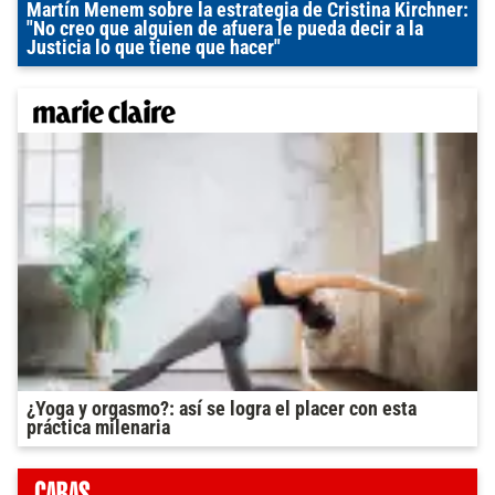
Martín Menem sobre la estrategia de Cristina Kirchner:
"No creo que alguien de afuera le pueda decir a la
Justicia lo que tiene que hacer"
¿Yoga y orgasmo?: así se logra el placer con esta
práctica milenaria