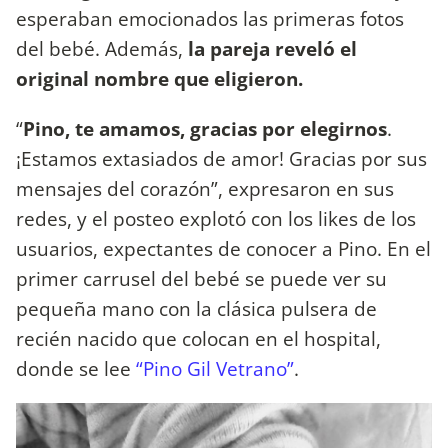
esperaban emocionados las primeras fotos
del bebé. Además,
la pareja reveló el
original nombre que eligieron.
“
Pino, te amamos, gracias por elegirnos
.
¡Estamos extasiados de amor! Gracias por sus
mensajes del corazón”, expresaron en sus
redes, y el posteo explotó con los likes de los
usuarios, expectantes de conocer a Pino. En el
primer carrusel del bebé se puede ver su
pequeña mano con la clásica pulsera de
recién nacido que colocan en el hospital,
donde se lee
“Pino Gil Vetrano”
.