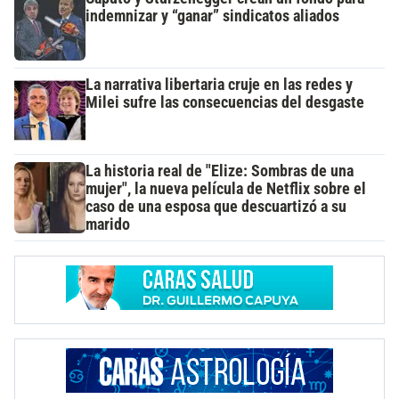
indemnizar y “ganar” sindicatos aliados
La narrativa libertaria cruje en las redes y
Milei sufre las consecuencias del desgaste
La historia real de "Elize: Sombras de una
mujer", la nueva película de Netflix sobre el
caso de una esposa que descuartizó a su
marido