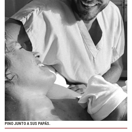
PINO JUNTO A SUS PAPÁS.