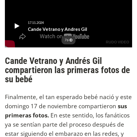
Cande Vetrano y Andrés Gil
compartieron las primeras fotos de
su bebé
Finalmente, el tan esperado bebé nació y este
domingo 17 de noviembre compartieron
sus
primeras fotos.
En este sentido, los fanáticos
ya se sentían parte del proceso después de
estar siguiendo el embarazo en las redes, y