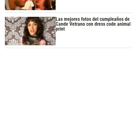
Las mejores fotos del cumpleaños de
Cande Vetrano con dress code animal
print