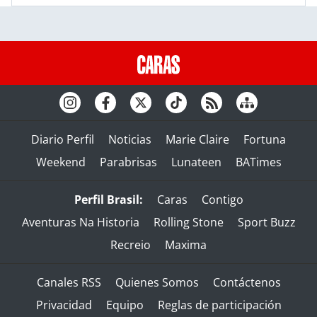
Diario Perfil
Noticias
Marie Claire
Fortuna
Weekend
Parabrisas
Lunateen
BATimes
Perfil Brasil:
Caras
Contigo
Aventuras Na Historia
Rolling Stone
Sport Buzz
Recreio
Maxima
Canales RSS
Quienes Somos
Contáctenos
Privacidad
Equipo
Reglas de participación