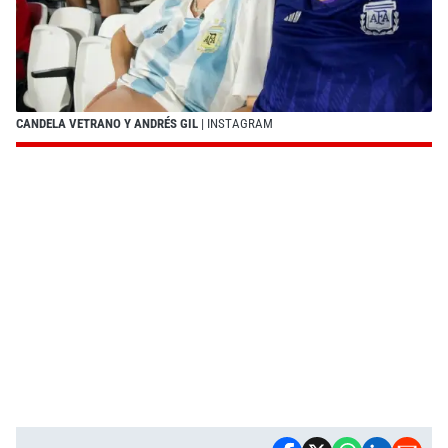
CANDELA VETRANO Y ANDRÉS GIL
| INSTAGRAM