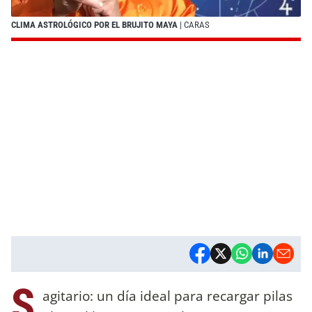
CLIMA ASTROLÓGICO POR EL BRUJITO MAYA
| CARAS
S
agitario: un día ideal para recargar pilas