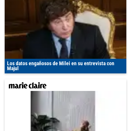
Los datos engañosos de Milei en su entrevista con
Majul