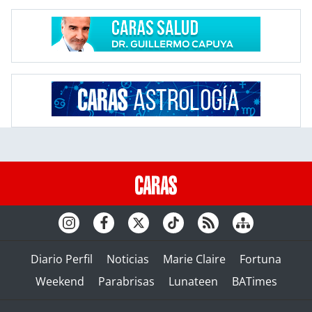
Diario Perfil
Noticias
Marie Claire
Fortuna
Weekend
Parabrisas
Lunateen
BATimes