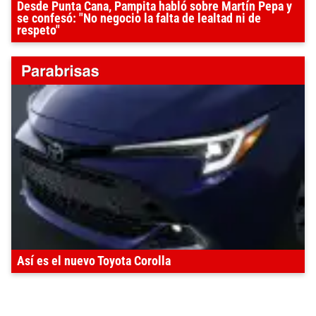
Desde Punta Cana, Pampita habló sobre Martín Pepa y
se confesó: "No negocio la falta de lealtad ni de
respeto"
Así es el nuevo Toyota Corolla