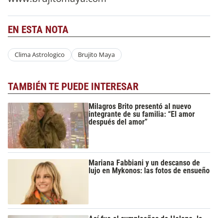
EN ESTA NOTA
Clima Astrologico
Brujito Maya
TAMBIÉN TE PUEDE INTERESAR
Milagros Brito presentó al nuevo
integrante de su familia: “El amor
después del amor”
Mariana Fabbiani y un descanso de
lujo en Mykonos: las fotos de ensueño