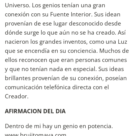
Universo. Los genios tenían una gran
conexión con su Fuente Interior. Sus idean
provenían de ese lugar desconocido desde
dónde surge lo que aún no se ha creado. Así
nacieron los grandes inventos, como una Luz
que se encendía en su conciencia. Muchos de
ellos reconocen que eran personas comunes
y que no tenían nada en especial. Sus ideas
brillantes provenían de su conexión, poseían
comunicación telefónica directa con el
Creador.
AFIRMACION DEL DIA
Dentro de mi hay un genio en potencia.
www.brujitomaya.com