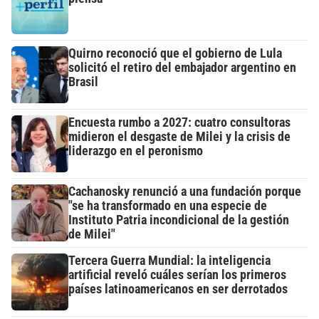
Quirno reconoció que el gobierno de Lula
solicitó el retiro del embajador argentino en
Brasil
Encuesta rumbo a 2027: cuatro consultoras
midieron el desgaste de Milei y la crisis de
liderazgo en el peronismo
Cachanosky renunció a una fundación porque
"se ha transformado en una especie de
Instituto Patria incondicional de la gestión
de Milei"
Tercera Guerra Mundial: la inteligencia
artificial reveló cuáles serían los primeros
países latinoamericanos en ser derrotados