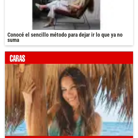
Conocé el sencillo método para dejar ir lo que ya no
suma