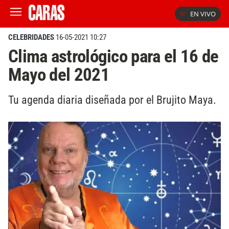
EN VIVO
CELEBRIDADES
16-05-2021 10:27
Clima astrológico para el 16 de
Mayo del 2021
Tu agenda diaria diseñada por el Brujito Maya.