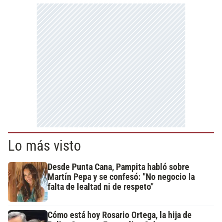
Lo más visto
Desde Punta Cana, Pampita habló sobre
Martín Pepa y se confesó: "No negocio la
falta de lealtad ni de respeto"
Cómo está hoy Rosario Ortega, la hija de