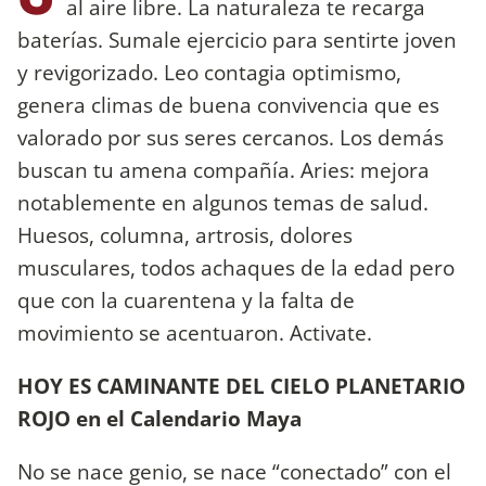
al aire libre. La naturaleza te recarga
baterías. Sumale ejercicio para sentirte joven
y revigorizado. Leo contagia optimismo,
genera climas de buena convivencia que es
valorado por sus seres cercanos. Los demás
buscan tu amena compañía. Aries: mejora
notablemente en algunos temas de salud.
Huesos, columna, artrosis, dolores
musculares, todos achaques de la edad pero
que con la cuarentena y la falta de
movimiento se acentuaron. Activate.
HOY ES CAMINANTE DEL CIELO PLANETARIO
ROJO en el Calendario Maya
No se nace genio, se nace “conectado” con el