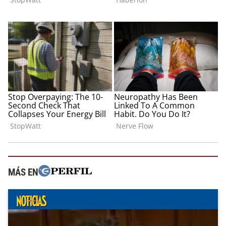
MÁS EN