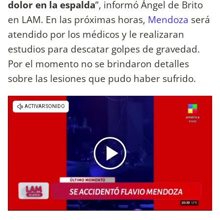
dolor en la espalda
”, informó Ángel de Brito
en LAM. En las próximas horas,
Mendoza
será
atendido por los médicos y le realizaran
estudios para descatar golpes de gravedad.
Por el momento no se brindaron detalles
sobre las lesiones que pudo haber sufrido.