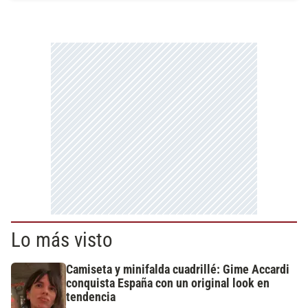
Lo más visto
Camiseta y minifalda cuadrillé: Gime Accardi
conquista España con un original look en
tendencia