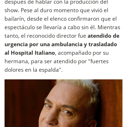
después de hablar con la producción del
show. Pese al duro momento que vivió el
bailarín, desde el elenco confirmaron que el
espectáculo se llevaría a cabo sin él. Mientras
tanto, el reconocido director fue
atendido de
urgencia por una ambulancia y trasladado
al Hospital Italiano
, acompañado por su
hermana, para ser atendido por "fuertes
dolores en la espalda".