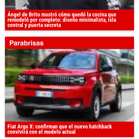
Ángel de Brito mostró cómo quedó la cocina que
remodeló por completo: diseño minimalista, isla
central y puerta secreta
Fiat Argo X: confirman que el nuevo hatchback
convivirá con el modelo actual