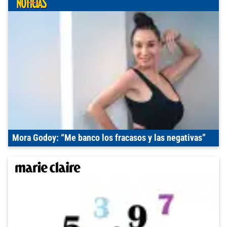
Mora Godoy: “Me banco los fracasos y las negativas”