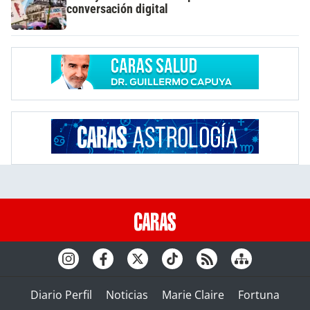
conversación digital
Diario Perfil
Noticias
Marie Claire
Fortuna