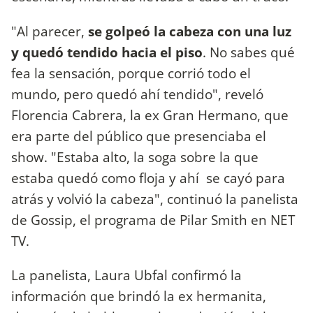
"Al parecer,
se golpeó la cabeza con una luz
y quedó tendido hacia el piso
. No sabes qué
fea la sensación, porque corrió todo el
mundo, pero quedó ahí tendido", reveló
Florencia Cabrera, la ex Gran Hermano, que
era parte del público que presenciaba el
show. "Estaba alto, la soga sobre la que
estaba quedó como floja y ahí se cayó para
atrás y volvió la cabeza", continuó la panelista
de Gossip, el programa de Pilar Smith en NET
TV.
La panelista, Laura Ubfal confirmó la
información que brindó la ex hermanita,