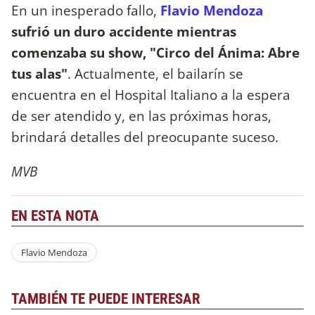
En un inesperado fallo,
Flavio Mendoza
sufrió un duro accidente mientras
comenzaba su show, "Circo del Ánima: Abre
tus alas"
. Actualmente, el bailarín se
encuentra en el Hospital Italiano a la espera
de ser atendido y, en las próximas horas,
brindará detalles del preocupante suceso.
MVB
EN ESTA NOTA
Flavio Mendoza
TAMBIÉN TE PUEDE INTERESAR