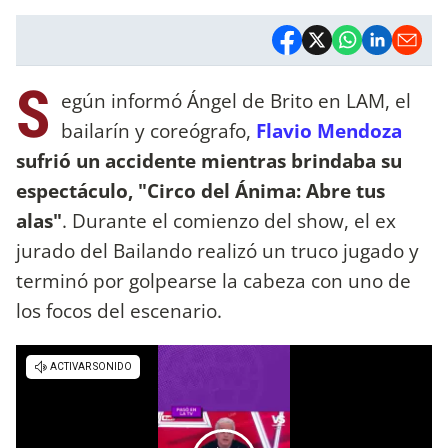
S
egún informó Ángel de Brito en LAM, el
bailarín y coreógrafo,
Flavio Mendoza
sufrió un accidente mientras brindaba su
espectáculo, "Circo del Ánima: Abre tus
alas"
. Durante el comienzo del show, el ex
jurado del Bailando realizó un truco jugado y
terminó por golpearse la cabeza con uno de
los focos del escenario.