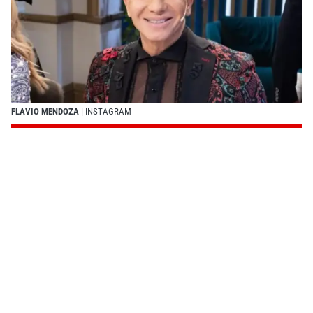
FLAVIO MENDOZA
| INSTAGRAM