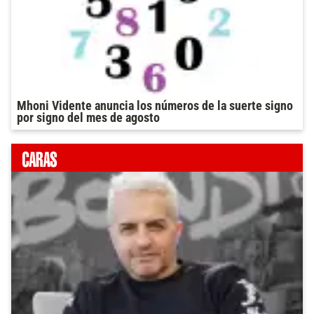
Mhoni Vidente anuncia los números de la suerte signo
por signo del mes de agosto