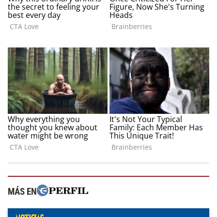
MÁS EN