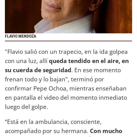
FLAVIO MENDOZA
"Flavio salió con un trapecio, en la ida golpea
con una luz, allí
queda tendido en el aire, en
su cuerda de seguridad
. En ese momento
frenan todo y lo bajan", terminó por
confirmar Pepe Ochoa, mientras enseñaban
en pantalla el video del momento inmediato
luego del golpe.
“Está en la ambulancia, consciente,
acompañado por su hermana.
Con mucho