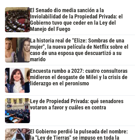
El Senado dio media sanción a la
Inviolabilidad de la Propiedad Privada: el
Gobierno tuvo que ceder en la Ley del
Manejo del Fuego
La historia real de "Elize: Sombras de una
mujer", la nueva película de Netflix sobre el
caso de una esposa que descuartizó a su
marido
Encuesta rumbo a 2027: cuatro consultoras
midieron el desgaste de Milei y la crisis de
liderazgo en el peronismo
Ley de Propiedad Privada: qué senadores
votaron a favor y cuáles en contra
El Gobierno perdió la pulseada del nombre:
la "Ley de Tierras" se impuso en toda la