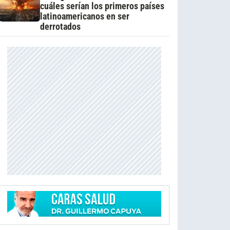
cuáles serían los primeros países
latinoamericanos en ser
derrotados