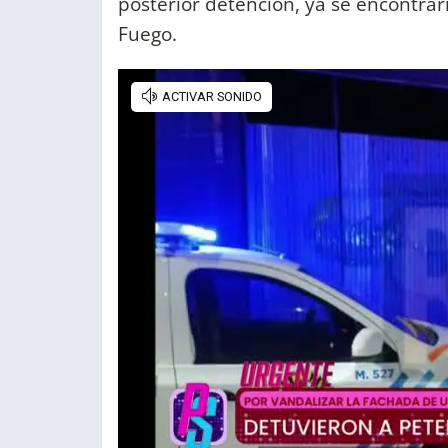
posterior detención, ya se encontrarí
Fuego.