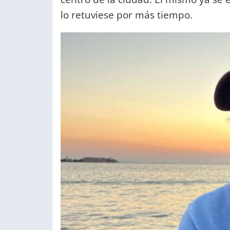
lo retuviese por más tiempo.