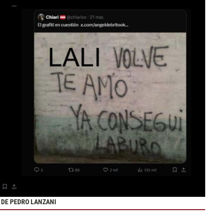
 DE PEDRO LANZANI