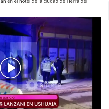
an en el hotel de la ciudad de Tierra del