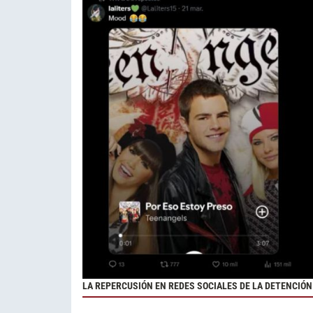
LA REPERCUSIÓN EN REDES SOCIALES DE LA DETENCIÓN