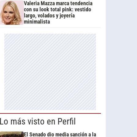
Valeria Mazza marca tendencia
con su look total pink: vestido
largo, volados y joyería
minimalista
Lo más visto en Perfil
El Senado dio media sanción a la