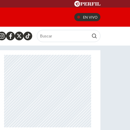
EN VIVO