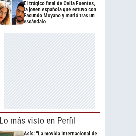
El trágico final de Celia Fuentes,
la joven española que estuvo con
Facundo Moyano y murió tras un
escándalo
Lo más visto en Perfil
Asís: "La movida internacional de