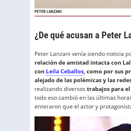
PETER LANZANI
¿De qué acusan a Peter L
Peter Lanzani venía siendo noticia p
relación de amistad intacta con Lal
con
Leila Ceballos
, como por sus p
alejado de las polémicas y las redes
realizando diversos
trabajos para el
todo eso cambió en las últimas hora
enteraron que el actor y protagonist