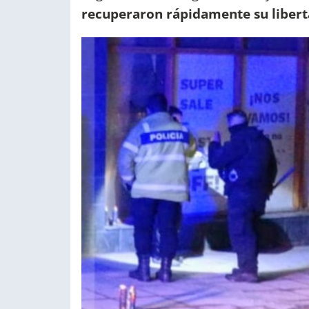
recuperaron rápidamente su liber