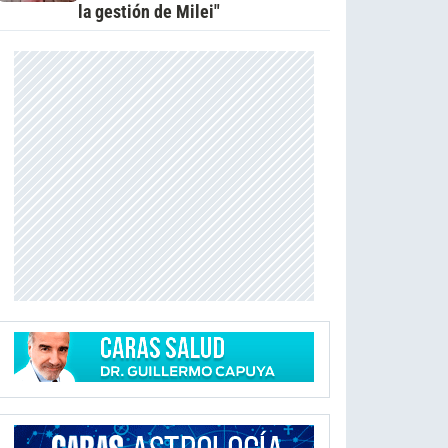
la gestión de Milei"