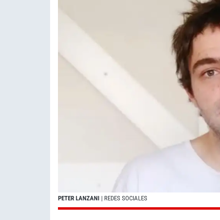
PETER LANZANI
| REDES SOCIALES