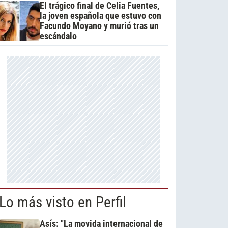
El trágico final de Celia Fuentes,
la joven española que estuvo con
Facundo Moyano y murió tras un
escándalo
Lo más visto en Perfil
Asís: "La movida internacional de