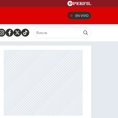
EN VIVO