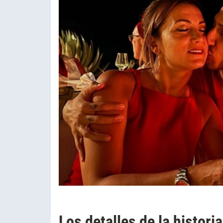
Los detalles de la histori