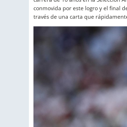
conmovida por este logro y el final 
través de una carta que rápidamente 