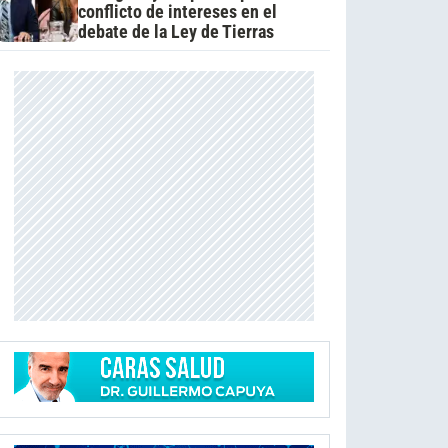
conflicto de intereses en el
debate de la Ley de Tierras