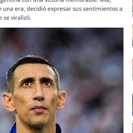
de una era, decidió expresar sus sentimientos a
se viralizó.