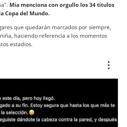
a".
Mía menciona con orgullo los 34 títulos
ada Copa del Mundo.
ugares que quedarán marcados por siempre,
a niña, haciendo referencia a los momentos
tos estadios.