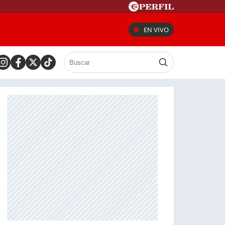
EN VIVO