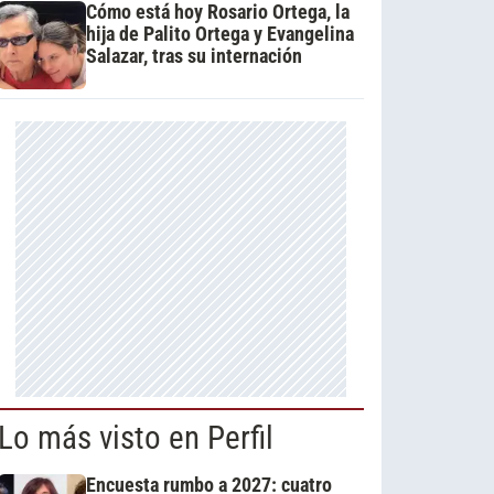
Cómo está hoy Rosario Ortega, la
hija de Palito Ortega y Evangelina
Salazar, tras su internación
Lo más visto en Perfil
Encuesta rumbo a 2027: cuatro