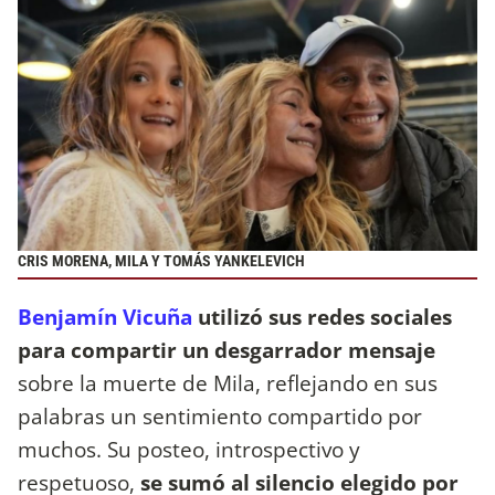
CRIS MORENA, MILA Y TOMÁS YANKELEVICH
Benjamín Vicuña
utilizó sus redes sociales
para compartir un desgarrador mensaje
sobre la muerte de Mila, reflejando en sus
palabras un sentimiento compartido por
muchos. Su posteo, introspectivo y
respetuoso,
se sumó al silencio elegido por