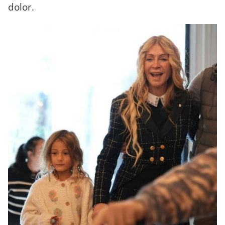
dolor.