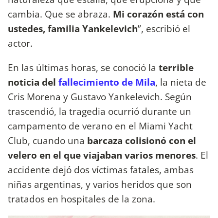
cambia. Que se abraza.
Mi corazón está con
ustedes, familia Yankelevich
”, escribió el
actor.
En las últimas horas, se conoció la
terrible
noticia del
fallecimiento de Mila
, la nieta de
Cris Morena y Gustavo Yankelevich. Según
trascendió, la tragedia ocurrió durante un
campamento de verano en el Miami Yacht
Club, cuando una
barcaza colisionó con el
velero en el que viajaban varios menores
. El
accidente dejó dos víctimas fatales, ambas
niñas argentinas, y varios heridos que son
tratados en hospitales de la zona.