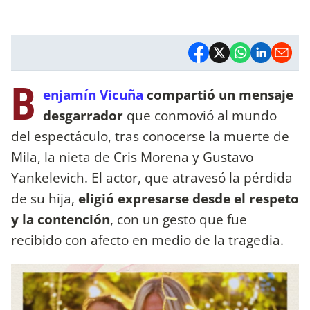
B
enjamín Vicuña
compartió un mensaje
desgarrador
que conmovió al mundo
del espectáculo, tras conocerse la muerte de
Mila, la nieta de Cris Morena y Gustavo
Yankelevich. El actor, que atravesó la pérdida
de su hija,
eligió expresarse desde el respeto
y la contención
, con un gesto que fue
recibido con afecto en medio de la tragedia.