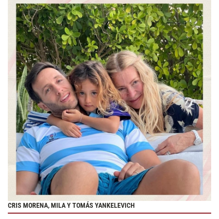
CRIS MORENA, MILA Y TOMÁS YANKELEVICH