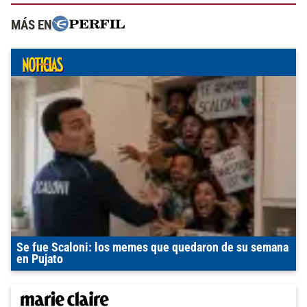
MÁS EN
Se fue Scaloni: los memes que quedaron de su semana
en Pujato