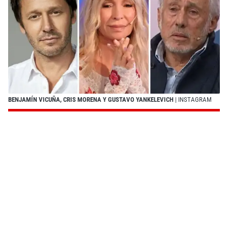
BENJAMÍN VICUÑA, CRIS MORENA Y GUSTAVO YANKELEVICH
| INSTAGRAM