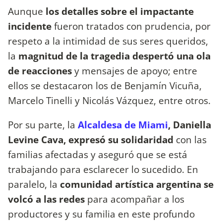
Aunque
los detalles sobre el impactante
incidente
fueron tratados con prudencia, por
respeto a la intimidad de sus seres queridos,
la
magnitud de la tragedia despertó una ola
de reacciones
y mensajes de apoyo; entre
ellos se destacaron los de Benjamín Vicuña,
Marcelo Tinelli y Nicolás Vázquez, entre otros.
Por su parte, la
Alcaldesa de Miami
, Daniella
Levine Cava, expresó su solidaridad
con las
familias afectadas y aseguró que se está
trabajando para esclarecer lo sucedido. En
paralelo, la
comunidad artística argentina se
volcó a las redes
para acompañar a los
productores y su familia en este profundo