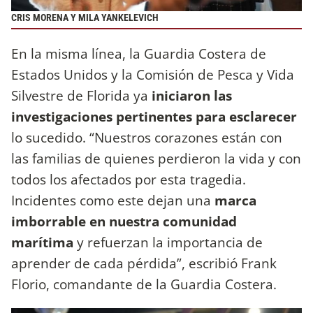
CRIS MORENA Y MILA YANKELEVICH
En la misma línea, la Guardia Costera de
Estados Unidos y la Comisión de Pesca y Vida
Silvestre de Florida ya
iniciaron las
investigaciones pertinentes para esclarecer
lo sucedido. “Nuestros corazones están con
las familias de quienes perdieron la vida y con
todos los afectados por esta tragedia.
Incidentes como este dejan una
marca
imborrable en nuestra comunidad
marítima
y refuerzan la importancia de
aprender de cada pérdida”, escribió Frank
Florio, comandante de la Guardia Costera.