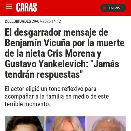
EN VIVO
CELEBRIDADES
29-07-2025 14:12
El desgarrador mensaje de
Benjamín Vicuña por la muerte
de la nieta Cris Morena y
Gustavo Yankelevich: "Jamás
tendrán respuestas"
El actor eligió un tono reflexivo para
acompañar a la familia en medio de este
terrible momento.