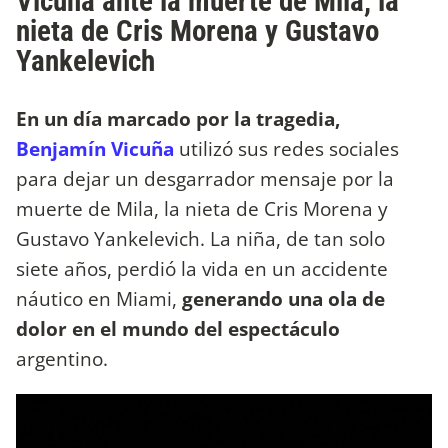
Vicuña ante la muerte de Mila, la
nieta de Cris Morena y Gustavo
Yankelevich
En un día marcado por la tragedia,
Benjamín Vicuña
utilizó sus redes sociales
para dejar un desgarrador mensaje por la
muerte de Mila, la nieta de Cris Morena y
Gustavo Yankelevich. La niña, de tan solo
siete años, perdió la vida en un accidente
náutico en Miami,
generando una ola de
dolor en el mundo del espectáculo
argentino.