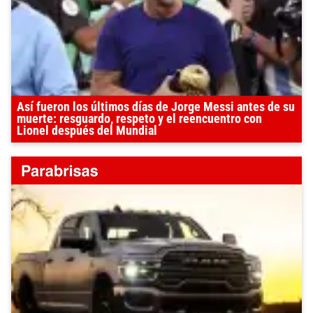
Así fueron los últimos días de Jorge Messi antes de su
muerte: resguardo, respeto y el reencuentro con
Lionel después del Mundial