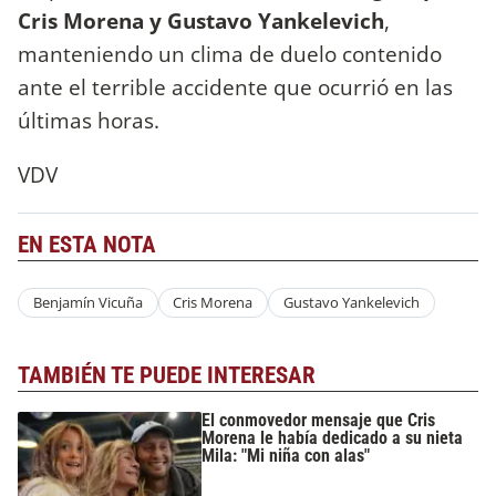
Cris Morena y Gustavo Yankelevich
,
manteniendo un clima de duelo contenido
ante el terrible accidente que ocurrió en las
últimas horas.
VDV
EN ESTA NOTA
Benjamín Vicuña
Cris Morena
Gustavo Yankelevich
TAMBIÉN TE PUEDE INTERESAR
El conmovedor mensaje que Cris
Morena le había dedicado a su nieta
Mila: "Mi niña con alas"