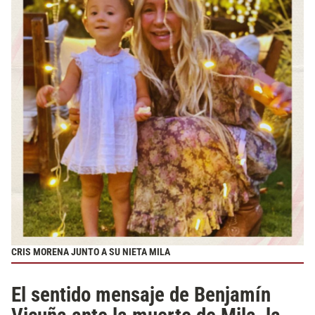
CRIS MORENA JUNTO A SU NIETA MILA
El sentido mensaje de Benjamín