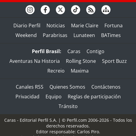
Diario Perfil
Noticias
Marie Claire
Fortuna
Weekend
Parabrisas
Lunateen
BATimes
Perfil Brasil:
Caras
Contigo
Aventuras Na Historia
Rolling Stone
Sport Buzz
Recreio
Maxima
Canales RSS
Quienes Somos
Contáctenos
Privacidad
Equipo
Reglas de participación
Tránsito
Caras - Editorial Perfil S.A.
| © Perfil.com 2006-2026 - Todos los
derechos reservados.
Editor responsable: Carlos Piro.