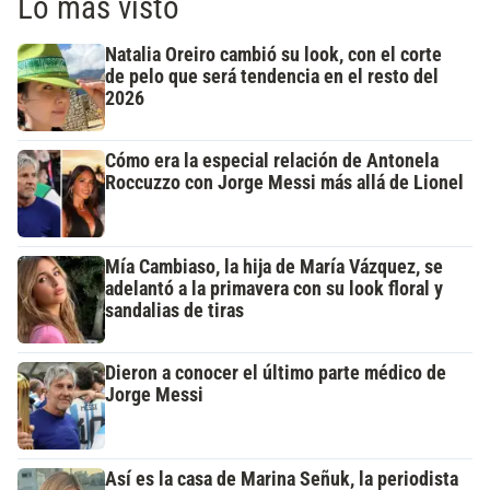
Lo más visto
Natalia Oreiro cambió su look, con el corte
de pelo que será tendencia en el resto del
2026
Cómo era la especial relación de Antonela
Roccuzzo con Jorge Messi más allá de Lionel
Mía Cambiaso, la hija de María Vázquez, se
adelantó a la primavera con su look floral y
sandalias de tiras
Dieron a conocer el último parte médico de
Jorge Messi
Así es la casa de Marina Señuk, la periodista