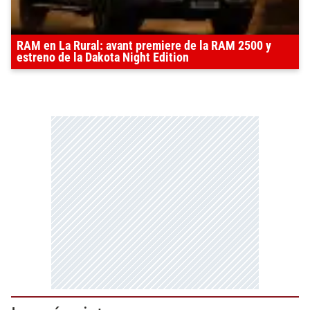
RAM en La Rural: avant premiere de la RAM 2500 y
estreno de la Dakota Night Edition