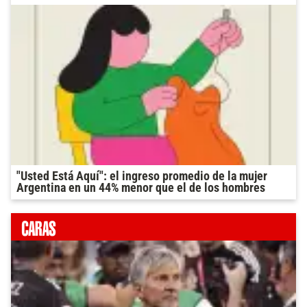
"Usted Está Aquí": el ingreso promedio de la mujer
Argentina en un 44% menor que el de los hombres