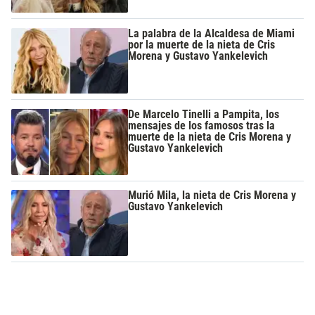
La palabra de la Alcaldesa de Miami
por la muerte de la nieta de Cris
Morena y Gustavo Yankelevich
De Marcelo Tinelli a Pampita, los
mensajes de los famosos tras la
muerte de la nieta de Cris Morena y
Gustavo Yankelevich
Murió Mila, la nieta de Cris Morena y
Gustavo Yankelevich