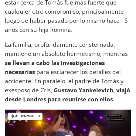
estar cerca de Tomás fue más fuerte que
cualquier otro compromiso, principalmente
luego de haber pasado por lo mismo hace 15
años con su hija Romina.
La familia, profundamente consternada,
mantiene un absoluto hermetismo, mientras
se llevan a cabo las investigaciones
necesarias
para esclarecer los detalles del
accidente. En paralelo, el padre de Tomás y
exesposo de Cris,
Gustavo Yankelevich, viajó
desde Londres para reunirse con ellos
.