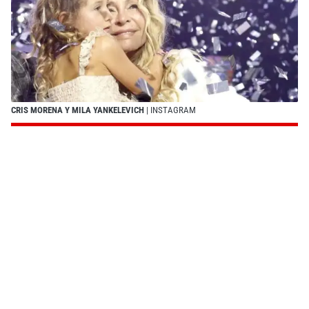
CRIS MORENA Y MILA YANKELEVICH
| INSTAGRAM