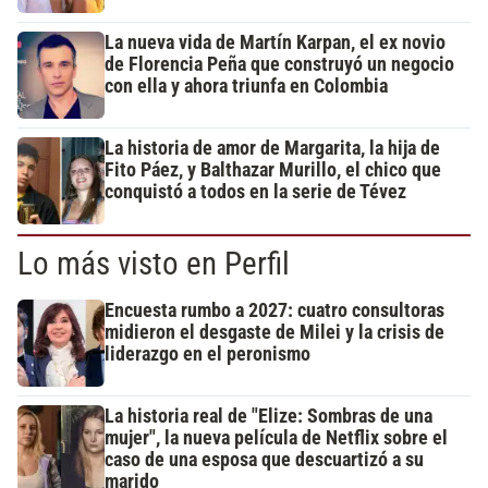
La nueva vida de Martín Karpan, el ex novio
de Florencia Peña que construyó un negocio
con ella y ahora triunfa en Colombia
La historia de amor de Margarita, la hija de
Fito Páez, y Balthazar Murillo, el chico que
conquistó a todos en la serie de Tévez
Lo más visto en Perfil
Encuesta rumbo a 2027: cuatro consultoras
midieron el desgaste de Milei y la crisis de
liderazgo en el peronismo
La historia real de "Elize: Sombras de una
mujer", la nueva película de Netflix sobre el
caso de una esposa que descuartizó a su
marido