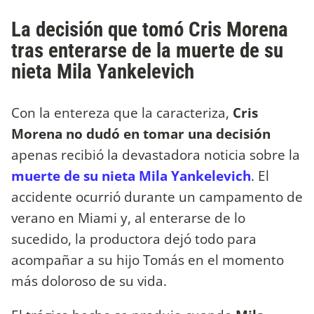
La decisión que tomó Cris Morena
tras enterarse de la muerte de su
nieta Mila Yankelevich
Con la entereza que la caracteriza,
Cris
Morena no dudó en tomar una decisión
apenas recibió la devastadora noticia sobre la
muerte de su nieta Mila Yankelevich
. El
accidente ocurrió durante un campamento de
verano en Miami y, al enterarse de lo
sucedido, la productora dejó todo para
acompañar a su hijo Tomás en el momento
más doloroso de su vida.