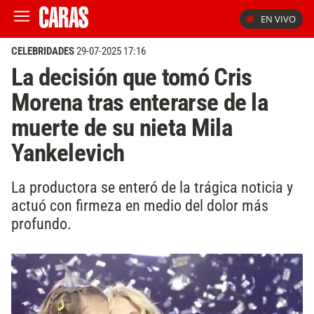
EN VIVO
CELEBRIDADES
29-07-2025 17:16
La decisión que tomó Cris
Morena tras enterarse de la
muerte de su nieta Mila
Yankelevich
La productora se enteró de la trágica noticia y
actuó con firmeza en medio del dolor más
profundo.