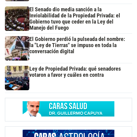
El Senado dio media sanción a la
Inviolabilidad de la Propiedad Privada: el
Gobierno tuvo que ceder en la Ley del
Manejo del Fuego
El Gobierno perdió la pulseada del nombre:
la "Ley de Tierras" se impuso en toda la
conversación digital
Ley de Propiedad Privada: qué senadores
votaron a favor y cuáles en contra