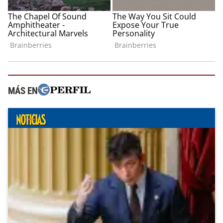
MÁS EN