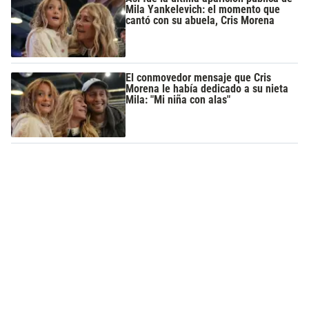
Mila Yankelevich: el momento que
cantó con su abuela, Cris Morena
El conmovedor mensaje que Cris
Morena le había dedicado a su nieta
Mila: "Mi niña con alas"