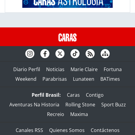
Diario Perfil
Noticias
Marie Claire
Fortuna
Weekend
Parabrisas
Lunateen
BATimes
Perfil Brasil:
Caras
Contigo
Aventuras Na Historia
Rolling Stone
Sport Buzz
Recreio
Maxima
Canales RSS
Quienes Somos
Contáctenos