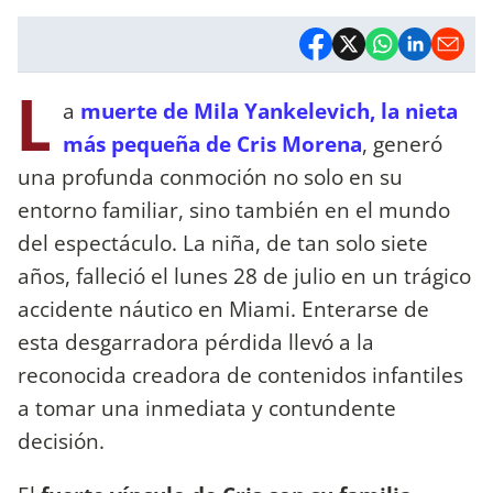
L
a
muerte de Mila Yankelevich, la nieta
más pequeña de Cris Morena
, generó
una profunda conmoción no solo en su
entorno familiar, sino también en el mundo
del espectáculo. La niña, de tan solo siete
años, falleció el lunes 28 de julio en un trágico
accidente náutico en Miami. Enterarse de
esta desgarradora pérdida llevó a la
reconocida creadora de contenidos infantiles
a tomar una inmediata y contundente
decisión.