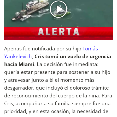
Apenas fue notificada por su hijo
Tomás
Yankelevich
,
Cris tomó un vuelo de urgencia
hacia Miami
. La decisión fue inmediata:
quería estar presente para sostener a su hijo
y atravesar junto a él el momento más
desgarrador, que incluyó el doloroso trámite
de reconocimiento del cuerpo de la niña. Para
Cris, acompañar a su familia siempre fue una
prioridad, y en esta ocasión, la necesidad de