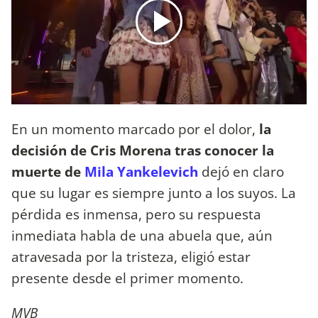
En un momento marcado por el dolor,
la
decisión de Cris Morena tras conocer la
muerte de
Mila Yankelevich
dejó en claro
que su lugar es siempre junto a los suyos. La
pérdida es inmensa, pero su respuesta
inmediata habla de una abuela que, aún
atravesada por la tristeza, eligió estar
presente desde el primer momento.
MVB