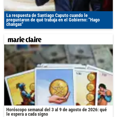
La respuesta de Santiago Caputo cuando le
preguntaron de qué trabaja en el Gobierno: "Hago
changas"
Horóscopo semanal del 3 al 9 de agosto de 2026: qué
le espera a cada signo