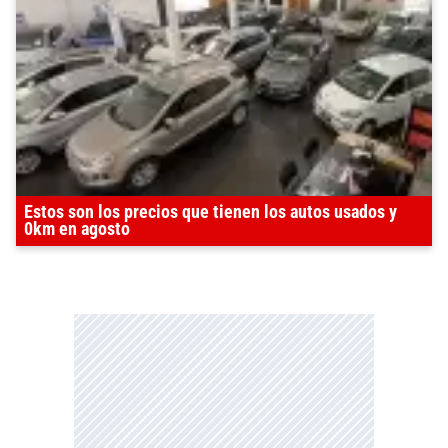
Estos son los precios que tienen los autos usados y
0km en agosto