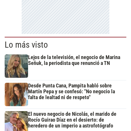
Lo más visto
Lejos de la televisión, el negocio de Marina
Señuk, la periodista que renunció a TN
Desde Punta Cana, Pampita habló sobre
Martín Pepa y se confesó: "No negocio la
falta de lealtad ni de respeto"
El nuevo negocio de Nicolás, el marido de
Rocío Guirao Díaz en el desierto: de
heredero de un imperio a astrofotógrafo