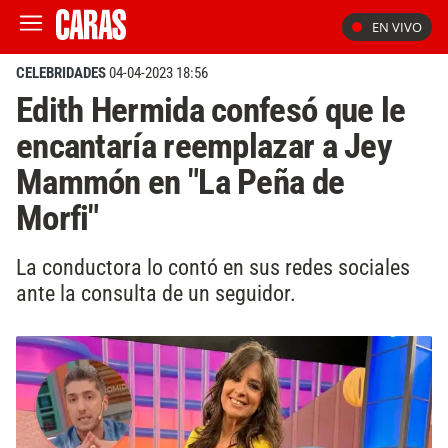
EN VIVO
CELEBRIDADES
04-04-2023 18:56
Edith Hermida confesó que le
encantaría reemplazar a Jey
Mammón en "La Peña de
Morfi"
La conductora lo contó en sus redes sociales
ante la consulta de un seguidor.