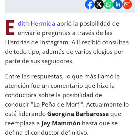
E
dith Hermida
abrió la posibilidad de
enviarle preguntas a través de las
Historias de Instagram. Allí recibió consultas
de todo tipo, además de varios elogios por
parte de sus seguidores.
Entre las respuestas, lo que más llamó la
atención fue un comentario que hizo la
conductora sobre la posibilidad de
conducir "La Peña de Morfi". Actualmente lo
está liderando
Georgina Barbarossa
que
reemplaza a
Jey Mammón
hasta que se
defina el conductor definitivo.