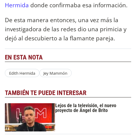
Hermida
donde confirmaba esa información.
De esta manera entonces, una vez más la
investigadora de las redes dio una primicia y
dejó al descubierto a la flamante pareja.
EN ESTA NOTA
Edith Hermida
Jey Mammón
TAMBIÉN TE PUEDE INTERESAR
Lejos de la televisión, el nuevo
proyecto de Ángel de Brito