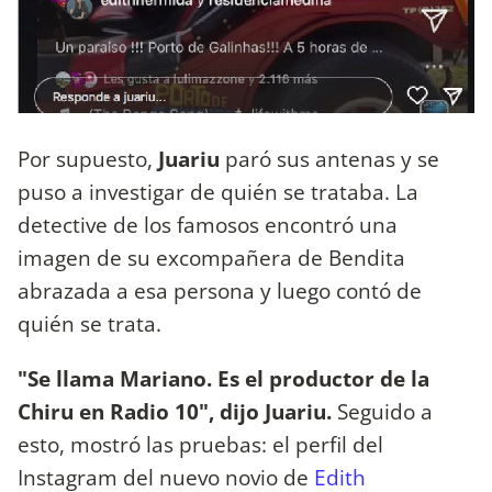
Por supuesto,
Juariu
paró sus antenas y se
puso a investigar de quién se trataba. La
detective de los famosos encontró una
imagen de su excompañera de Bendita
abrazada a esa persona y luego contó de
quién se trata.
"Se llama Mariano. Es el productor de la
Chiru en Radio 10", dijo Juariu.
Seguido a
esto, mostró las pruebas: el perfil del
Instagram del nuevo novio de
Edith