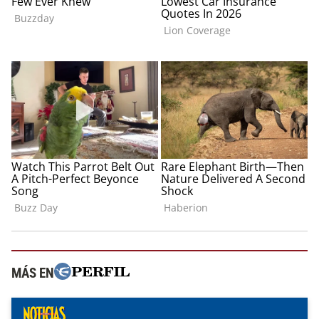
MÁS EN