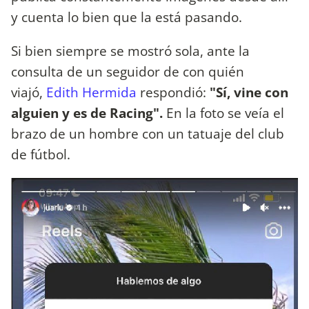
y cuenta lo bien que la está pasando.
Si bien siempre se mostró sola, ante la
consulta de un seguidor de con quién
viajó,
Edith Hermida
respondió:
"Sí, vine con
alguien y es de Racing".
En la foto se veía el
brazo de un hombre con un tatuaje del club
de fútbol.