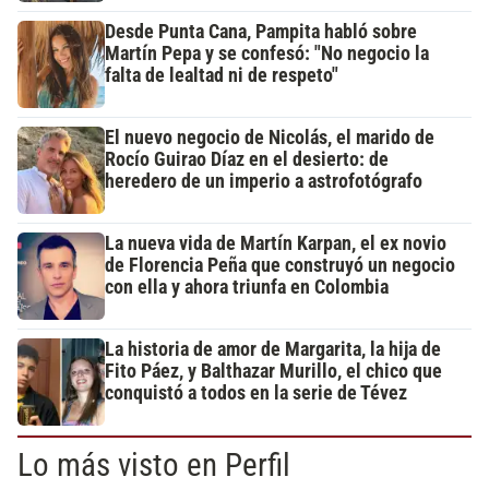
Desde Punta Cana, Pampita habló sobre
Martín Pepa y se confesó: "No negocio la
falta de lealtad ni de respeto"
El nuevo negocio de Nicolás, el marido de
Rocío Guirao Díaz en el desierto: de
heredero de un imperio a astrofotógrafo
La nueva vida de Martín Karpan, el ex novio
de Florencia Peña que construyó un negocio
con ella y ahora triunfa en Colombia
La historia de amor de Margarita, la hija de
Fito Páez, y Balthazar Murillo, el chico que
conquistó a todos en la serie de Tévez
Lo más visto en Perfil