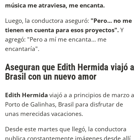
música me atraviesa, me encanta.
Luego, la conductora aseguró:
"Pero... no me
tienen en cuenta para esos proyectos".
Y
agregó: "Pero a mí me encanta... me
encantaría".
Aseguran que Edith Hermida viajó a
Brasil con un nuevo amor
Edith Hermida
viajó a a principios de marzo a
Porto de Galinhas, Brasil para disfrutar de
unas merecidas vacaciones.
Desde este martes que llegó, la conductora
publica constantemente imágenes desde allí