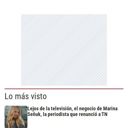
Lo más visto
Lejos de la televisión, el negocio de Marina
Señuk, la periodista que renunció a TN