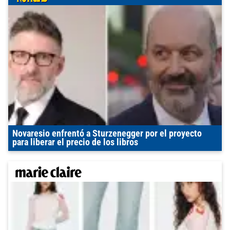
Novaresio enfrentó a Sturzenegger por el proyecto
para liberar el precio de los libros