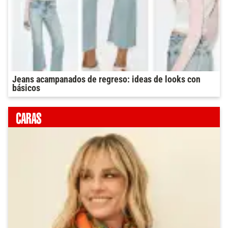
Jeans acampanados de regreso: ideas de looks con
básicos