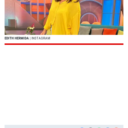
EDITH HERMIDA
| INSTAGRAM