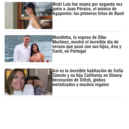
Nicki Luis fue mamá por segunda vez
junto a Juan Pérsico, el músico de
Agapornis: las primeras fotos de Bauti
Mandinha, la esposa de Dibu
Martínez, mostró el increíble día de
verano que pasó con sus hijos, Ava y
Santi, en Portugal
Así es la increíble habitación de Sofía
Zámolo y su hija California en Disney:
decoración de Stitch, globos
metalizados y muchos regalos