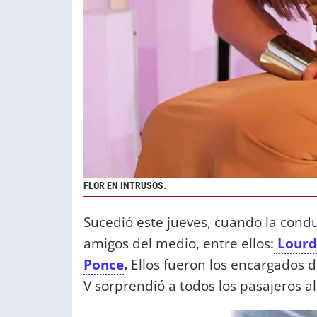
FLOR EN INTRUSOS.
Sucedió este jueves, cuando la cond
amigos del medio, entre ellos:
Lourd
Ponce
.
Ellos fueron los encargados de
V sorprendió a todos los pasajeros al