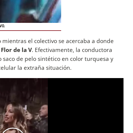
VO.
 mientras el colectivo se acercaba a donde
Flor de la V
. Efectivamente, la conductora
 saco de pelo sintético en color turquesa y
elular la extraña situación.