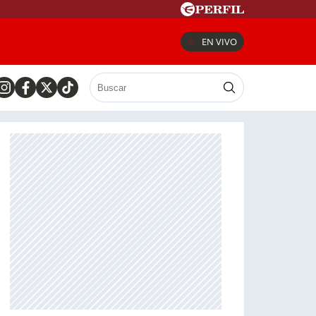
EN VIVO