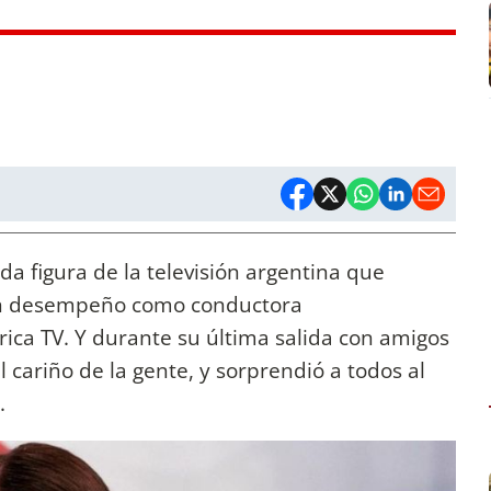
a figura de la televisión argentina que
n desempeño como conductora
ica TV. Y durante su última salida con amigos
cariño de la gente, y sorprendió a todos al
.