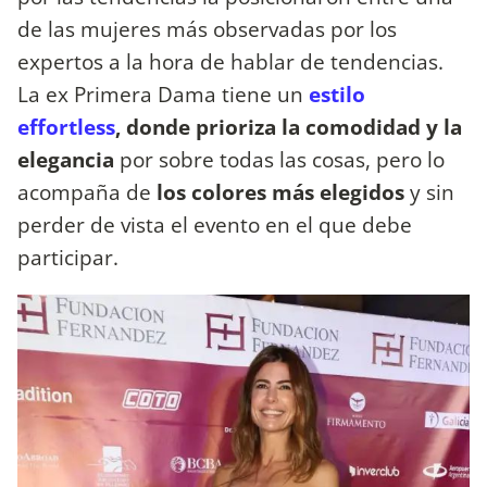
de las mujeres más observadas por los
expertos a la hora de hablar de tendencias.
La ex Primera Dama tiene un
estilo
effortless
, donde prioriza la comodidad y la
elegancia
por sobre todas las cosas, pero lo
acompaña de
los colores más elegidos
y sin
perder de vista el evento en el que debe
participar.