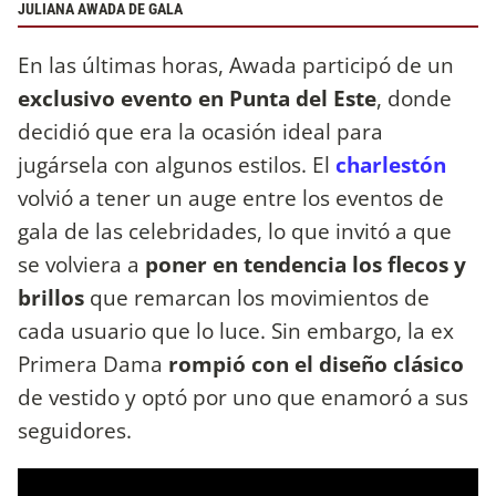
JULIANA AWADA DE GALA
En las últimas horas, Awada participó de un
exclusivo evento en Punta del Este
, donde
decidió que era la ocasión ideal para
jugársela con algunos estilos. El
charlestón
volvió a tener un auge entre los eventos de
gala de las celebridades, lo que invitó a que
se volviera a
poner en tendencia los flecos y
brillos
que remarcan los movimientos de
cada usuario que lo luce. Sin embargo, la ex
Primera Dama
rompió con el diseño clásico
de vestido y optó por uno que enamoró a sus
seguidores.