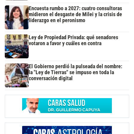
Encuesta rumbo a 2027: cuatro consultoras
midieron el desgaste de Milei y la crisis de
liderazgo en el peronismo
Ley de Propiedad Privada: qué senadores
votaron a favor y cuáles en contra
El Gobierno perdió la pulseada del nombre:
la "Ley de Tierras" se impuso en toda la
conversación digital