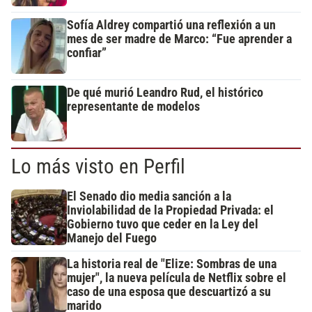
Sofía Aldrey compartió una reflexión a un
mes de ser madre de Marco: “Fue aprender a
confiar”
De qué murió Leandro Rud, el histórico
representante de modelos
Lo más visto en Perfil
El Senado dio media sanción a la
Inviolabilidad de la Propiedad Privada: el
Gobierno tuvo que ceder en la Ley del
Manejo del Fuego
La historia real de "Elize: Sombras de una
mujer", la nueva película de Netflix sobre el
caso de una esposa que descuartizó a su
marido