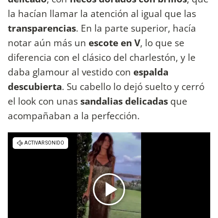
la hacían llamar la atención al igual que las
transparencias
. En la parte superior, hacía
notar aún más un
escote en V
, lo que se
diferencia con el clásico del charlestón, y le
daba glamour al vestido con
espalda
descubierta
. Su cabello lo dejó suelto y cerró
el look con unas
sandalias delicadas
que
acompañaban a la perfección.