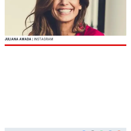
JULIANA AWADA
| INSTAGRAM