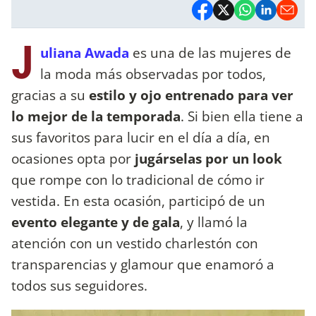
J
uliana Awada
es una de las mujeres de
la moda más observadas por todos,
gracias a su
estilo y ojo entrenado para ver
lo mejor de la temporada
. Si bien ella tiene a
sus favoritos para lucir en el día a día, en
ocasiones opta por
jugárselas por un look
que rompe con lo tradicional de cómo ir
vestida. En esta ocasión, participó de un
evento elegante y de gala
, y llamó la
atención con un vestido charlestón con
transparencias y glamour que enamoró a
todos sus seguidores.