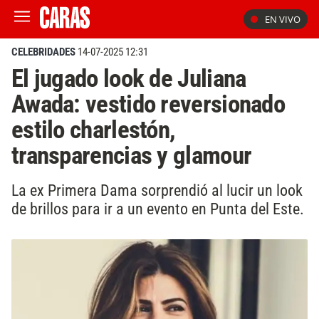
EN VIVO
CELEBRIDADES
14-07-2025 12:31
El jugado look de Juliana
Awada: vestido reversionado
estilo charlestón,
transparencias y glamour
La ex Primera Dama sorprendió al lucir un look
de brillos para ir a un evento en Punta del Este.