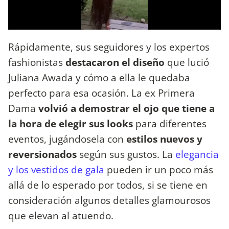
Rápidamente, sus seguidores y los expertos
fashionistas
destacaron el diseño
que lució
Juliana Awada y cómo a ella le quedaba
perfecto para esa ocasión. La ex Primera
Dama
volvió a demostrar el ojo que tiene a
la hora de elegir sus looks
para diferentes
eventos, jugándosela con
estilos nuevos y
reversionados
según sus gustos. La
elegancia
y los vestidos de gala
pueden ir un poco más
allá de lo esperado por todos, si se tiene en
consideración algunos detalles glamourosos
que elevan al atuendo.