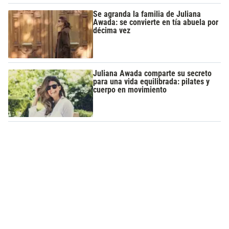
Se agranda la familia de Juliana
Awada: se convierte en tía abuela por
décima vez
Juliana Awada comparte su secreto
para una vida equilibrada: pilates y
cuerpo en movimiento