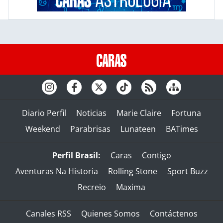
Diario Perfil
Noticias
Marie Claire
Fortuna
Weekend
Parabrisas
Lunateen
BATimes
Perfil Brasil:
Caras
Contigo
Aventuras Na Historia
Rolling Stone
Sport Buzz
Recreio
Maxima
Canales RSS
Quienes Somos
Contáctenos