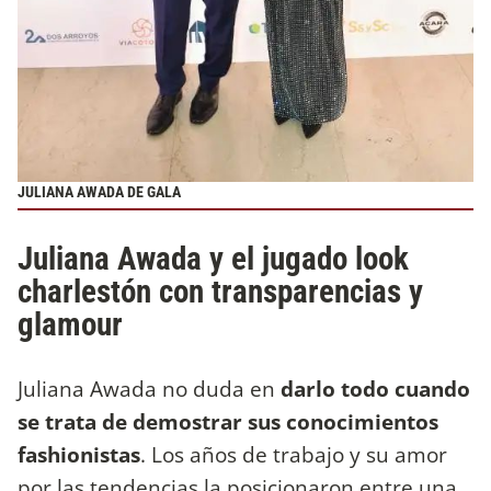
JULIANA AWADA DE GALA
Juliana Awada y el jugado look
charlestón con transparencias y
glamour
Juliana Awada no duda en
darlo todo cuando
se trata de demostrar sus conocimientos
fashionistas
. Los años de trabajo y su amor
por las tendencias la posicionaron entre una