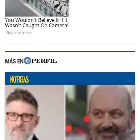
MÁS EN