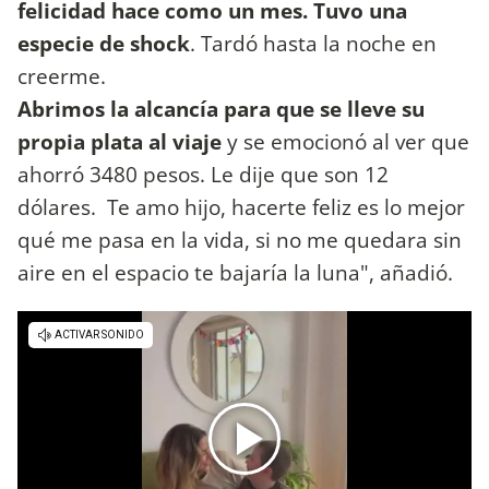
felicidad hace como un mes. Tuvo una
especie de shock
. Tardó hasta la noche en
creerme.
Abrimos la alcancía para que se lleve su
propia plata al viaje
y se emocionó al ver que
ahorró 3480 pesos. Le dije que son 12
dólares. Te amo hijo, hacerte feliz es lo mejor
qué me pasa en la vida, si no me quedara sin
aire en el espacio te bajaría la luna", añadió.