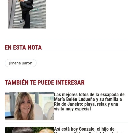
EN ESTA NOTA
Jimena Baron
TAMBIÉN TE PUEDE INTERESAR
Las mejores fotos de la escapada de
María Belén Ludueña y su familia a
Río de Janeiro: playa, relax y una
visita muy especial
Así está hoy Gonzalo, el hijo de