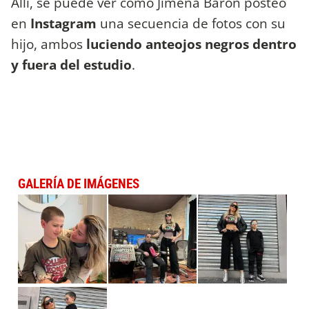
Allí, se puede ver cómo Jimena Barón posteó
en
Instagram
una secuencia de fotos con su
hijo, ambos
luciendo anteojos negros dentro
y fuera del estudio
.
GALERÍA DE IMÁGENES