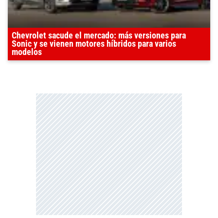
Chevrolet sacude el mercado: más versiones para
Sonic y se vienen motores híbridos para varios
modelos