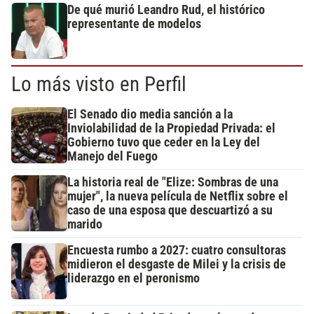
De qué murió Leandro Rud, el histórico
representante de modelos
Lo más visto en Perfil
El Senado dio media sanción a la
Inviolabilidad de la Propiedad Privada: el
Gobierno tuvo que ceder en la Ley del
Manejo del Fuego
La historia real de "Elize: Sombras de una
mujer", la nueva película de Netflix sobre el
caso de una esposa que descuartizó a su
marido
Encuesta rumbo a 2027: cuatro consultoras
midieron el desgaste de Milei y la crisis de
liderazgo en el peronismo