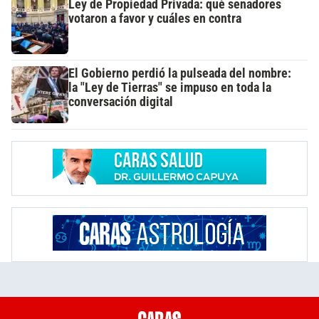
Ley de Propiedad Privada: qué senadores
votaron a favor y cuáles en contra
El Gobierno perdió la pulseada del nombre:
la "Ley de Tierras" se impuso en toda la
conversación digital