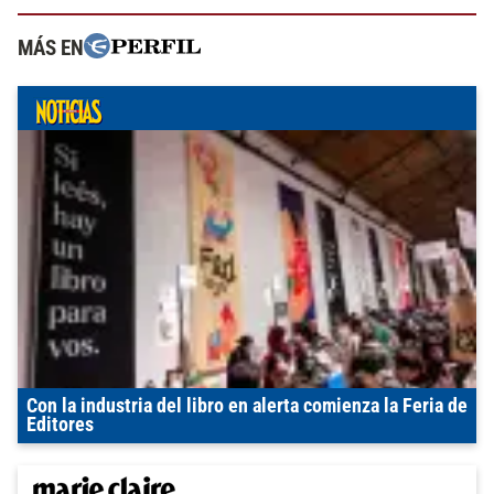
MÁS EN
Con la industria del libro en alerta comienza la Feria de
Editores