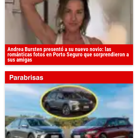
Andrea Bursten presentó a su nuevo novio: las
románticas fotos en Porto Seguro que sorprendieron a
sus amigas