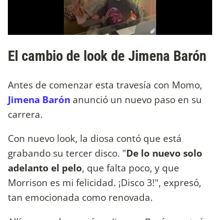
El cambio de look de Jimena Barón
Antes de comenzar esta travesía con Momo,
Jimena Barón
anunció un nuevo paso en su
carrera.
Con nuevo look, la diosa contó que está
grabando su tercer disco. "
De lo nuevo solo
adelanto el pelo
, que falta poco, y que
Morrison es mi felicidad. ¡Disco 3!", expresó,
tan emocionada como renovada.