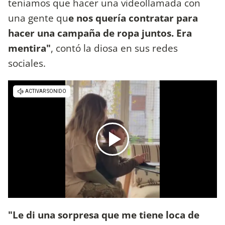
teníamos que hacer una videollamada con
una gente qu
e nos quería contratar para
hacer una campaña de ropa juntos. Era
mentira"
, contó la diosa en sus redes
sociales.
"Le di una sorpresa que me tiene loca de