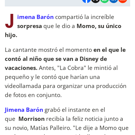
J
imena Barón
compartió la increíble
sorpresa
que le dio a
Momo, su único
hijo.
La cantante mostró el momento
en el que le
contó al niño que se van a Disney de
vacaciones.
Antes, "La Cobra" le mintió al
pequeño y le contó que harían una
videollamada para organizar una producción
de fotos en conjunto.
Jimena Barón
grabó el instante en el
que
Morrison
recibía la feliz noticia junto a
su novio, Matías Palleiro. "Le dije a Momo que