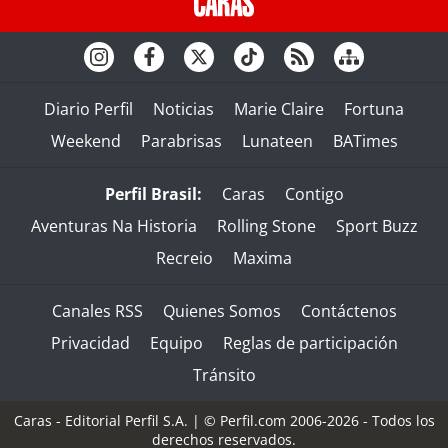
Diario Perfil
Noticias
Marie Claire
Fortuna
Weekend
Parabrisas
Lunateen
BATimes
Perfil Brasil:
Caras
Contigo
Aventuras Na Historia
Rolling Stone
Sport Buzz
Recreio
Maxima
Canales RSS
Quienes Somos
Contáctenos
Privacidad
Equipo
Reglas de participación
Tránsito
Caras - Editorial Perfil S.A.
| © Perfil.com 2006-2026 - Todos los
derechos reservados.