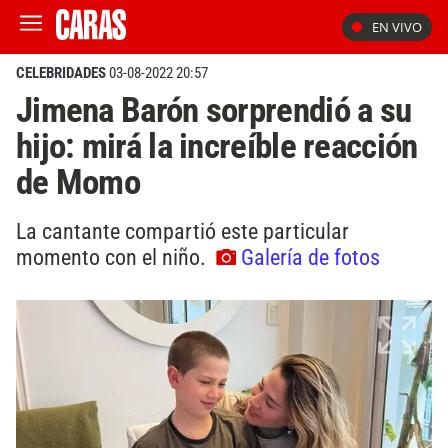
EN VIVO
CELEBRIDADES
03-08-2022 20:57
Jimena Barón sorprendió a su
hijo: mirá la increíble reacción
de Momo
La cantante compartió este particular
momento con el niño.
Galería de fotos