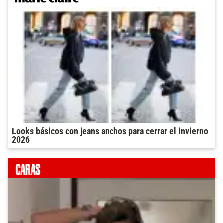
Looks básicos con jeans anchos para cerrar el invierno
2026