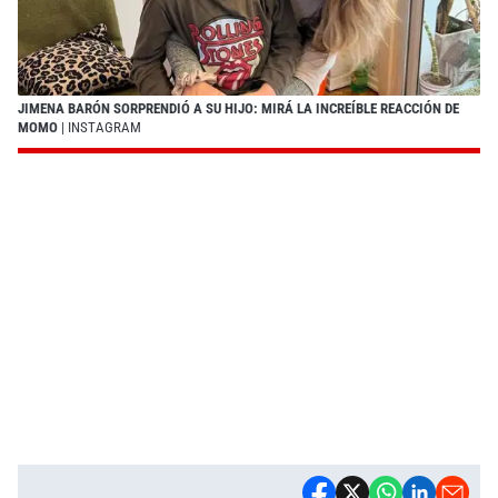
JIMENA BARÓN SORPRENDIÓ A SU HIJO: MIRÁ LA INCREÍBLE REACCIÓN DE
MOMO
| INSTAGRAM