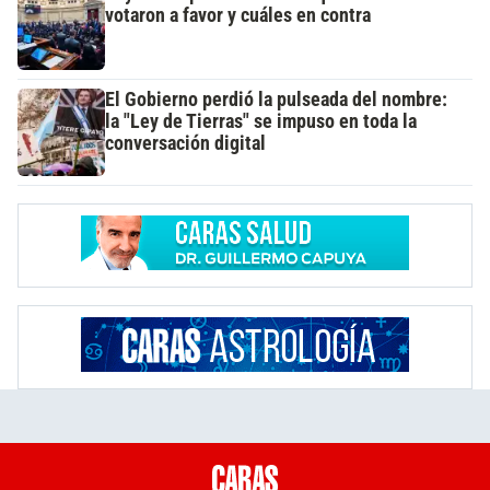
votaron a favor y cuáles en contra
El Gobierno perdió la pulseada del nombre:
la "Ley de Tierras" se impuso en toda la
conversación digital