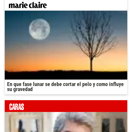
En que fase lunar se debe cortar el pelo y como influye
su gravedad