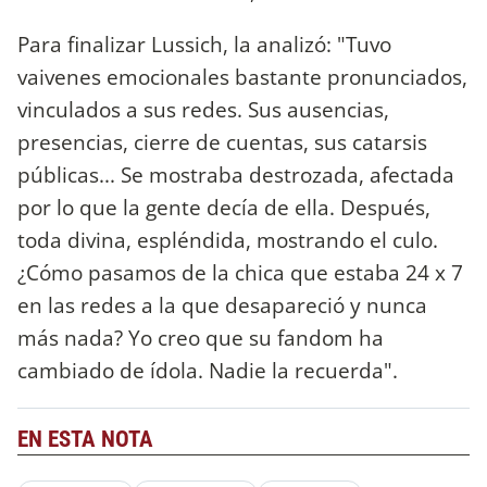
Para finalizar Lussich, la analizó: "Tuvo
vaivenes emocionales bastante pronunciados,
vinculados a sus redes. Sus ausencias,
presencias, cierre de cuentas, sus catarsis
públicas... Se mostraba destrozada, afectada
por lo que la gente decía de ella. Después,
toda divina, espléndida, mostrando el culo.
¿Cómo pasamos de la chica que estaba 24 x 7
en las redes a la que desapareció y nunca
más nada? Yo creo que su fandom ha
cambiado de ídola. Nadie la recuerda".
EN ESTA NOTA