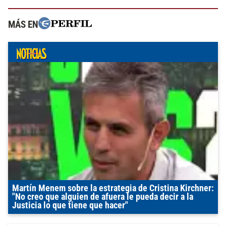
MÁS EN
Martín Menem sobre la estrategia de Cristina Kirchner:
"No creo que alguien de afuera le pueda decir a la
Justicia lo que tiene que hacer"