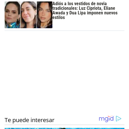
Adiós a los vestidos de novia
tradicionales: Luz Cipriota, Eliane
Awada y Dua Lipa imponen nuevos
estilos