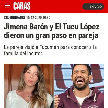
EN VIVO
CELEBRIDADES
15-12-2020 10:30
Jimena Barón y El Tucu López
dieron un gran paso en pareja
La pareja viajó a Tucumán para conocer a la
familia del locutor.