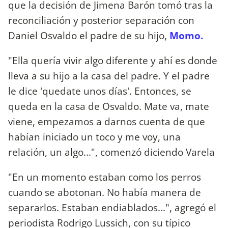
que la decisión de Jimena Barón tomó tras la
reconciliación y posterior separación con
Daniel Osvaldo el padre de su hijo,
Momo.
"Ella quería vivir algo diferente y ahí es donde
lleva a su hijo a la casa del padre. Y el padre
le dice 'quedate unos días'. Entonces, se
queda en la casa de Osvaldo. Mate va, mate
viene, empezamos a darnos cuenta de que
habían iniciado un toco y me voy, una
relación, un algo...", comenzó diciendo Varela
"En un momento estaban como los perros
cuando se abotonan. No había manera de
separarlos. Estaban endiablados...", agregó el
periodista Rodrigo Lussich, con su típico