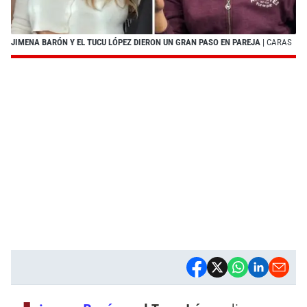
JIMENA BARÓN Y EL TUCU LÓPEZ DIERON UN GRAN PASO EN PAREJA
| CARAS