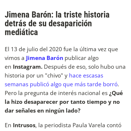
Jimena Barón: la triste historia
detrás de su desaparición
mediática
El 13 de julio del 2020 fue la última vez que
vimos a
Jimena Barón
publicar algo
en
Instagram.
Después de eso, solo hubo una
historia por un "chivo" y
hace escasas
semanas publicó algo que más tarde borró
.
Pero la pregunta de interés nacional es
¿Qué
la hizo desaparecer por tanto tiempo y no
dar señales en ningún lado?
En
Intrusos
, la periodista Paula Varela contó