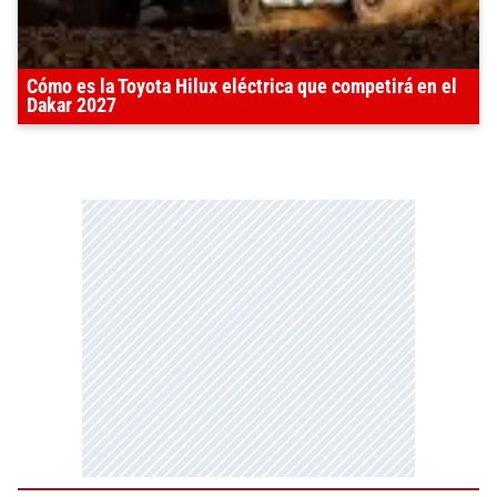
Cómo es la Toyota Hilux eléctrica que competirá en el
Dakar 2027