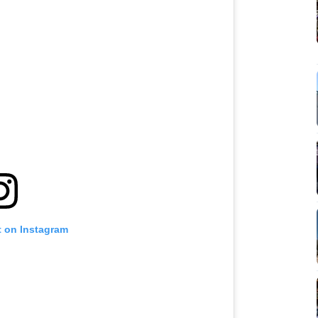
t on Instagram