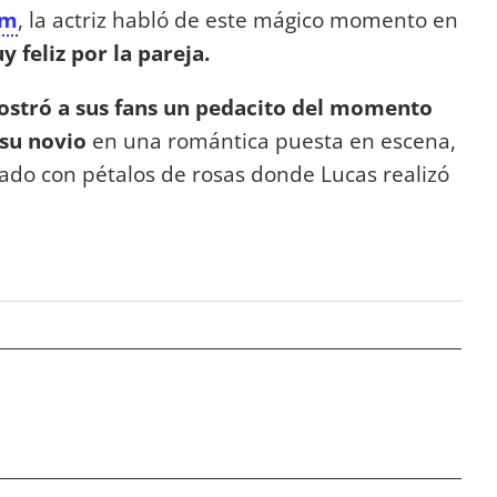
am
, la actriz habló de este mágico momento en
 feliz por la pareja.
ostró a sus fans un pedacito del momento
 su novio
en una romántica puesta en escena,
ado con pétalos de rosas donde Lucas realizó