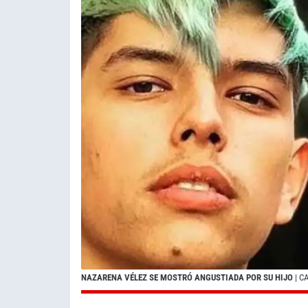
NAZARENA VÉLEZ SE MOSTRÓ ANGUSTIADA POR SU HIJO
| C