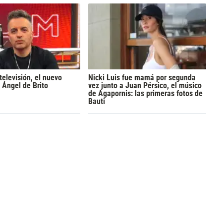
televisión, el nuevo
Nicki Luis fue mamá por segunda
 Ángel de Brito
vez junto a Juan Pérsico, el músico
de Agapornis: las primeras fotos de
Bauti