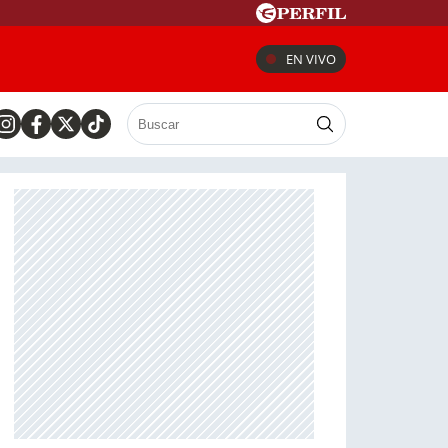
EN VIVO