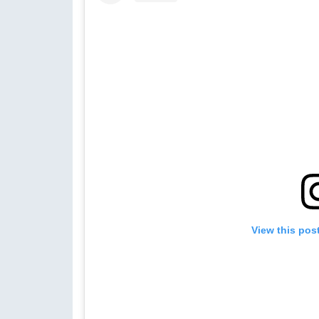
View this pos